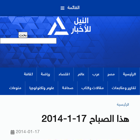
القائمة
الرئيسية
مصر
عرب
عالم
اقتصاد
رياضة
ثقافة
تقارير ومتابعات
مقالات وكتاب
صحافة
علوم وتكنولوجيا
منوعات
الرئيسية
هذا الصباح 17-1-2014
2014-01-17