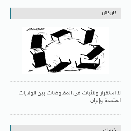
كاريكاتير
لا استقرار ولاثبات فى المفاوضات بين الولايات
المتحدة وإيران
خدمات