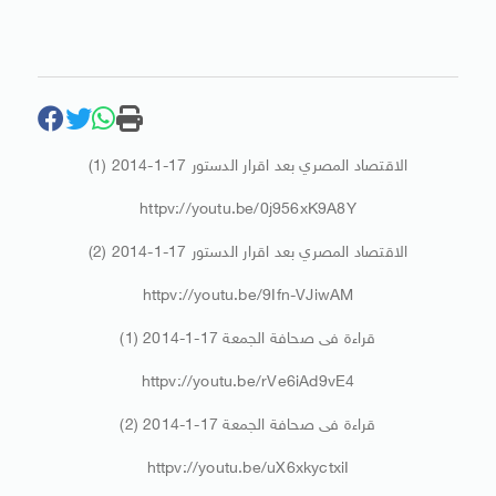
الاقتصاد المصري بعد اقرار الدستور 17-1-2014 (1)
httpv://youtu.be/0j956xK9A8Y
الاقتصاد المصري بعد اقرار الدستور 17-1-2014 (2)
httpv://youtu.be/9Ifn-VJiwAM
قراءة فى صحافة الجمعة 17-1-2014 (1)
httpv://youtu.be/rVe6iAd9vE4
قراءة فى صحافة الجمعة 17-1-2014 (2)
httpv://youtu.be/uX6xkyctxiI