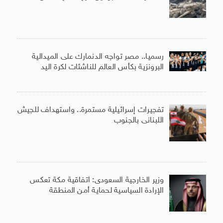
رسميا.. مصر تواجه الدنمارك على الميدالية
البرونزية بكأس العالم للناشئات لكرة اليد
تفجيرات إسرائيلية مستمرة.. واستهداف للجيش
اللبنانى بالجنوب
وزير الخارجية السعودى: اتفاقية مكة تعكس
الإرادة السياسية لحماية أمن المنطقة