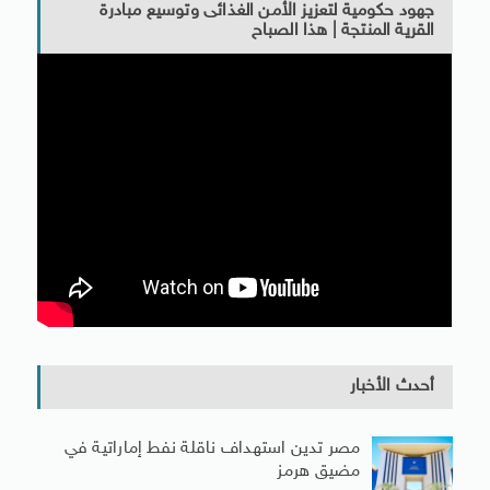
جهود حكومية لتعزيز الأمن الغذائى وتوسيع مبادرة
القرية المنتجة | هذا الصباح
أحدث الأخبار
مصر تدين استهداف ناقلة نفط إماراتية في
مضيق هرمز