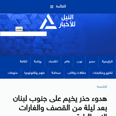
القائمة
الرئيسية
مصر
عرب
عالم
اقتصاد
رياضة
ثقافة
تقارير ومتابعات
مقالات وكتاب
صحافة
علوم وتكنولوجيا
منوعات
الرئيسية
هدوء حذر يخيم على جنوب لبنان
بعد ليلة من القصف والغارات