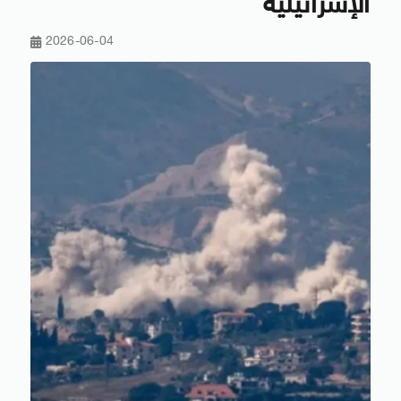
الإسرائيلية
2026-06-04