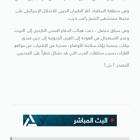
وفي منطقة النبطية، أغار الطيران الحربي للاحتلال الإسرائيلي على
محيط مستشفى الشيخ راغب حرب.
وفي سياق متصل ، دعت هيئات الدفاع المدني النازحين إلى التريث
وعدم الاستعجال في العودة إلى القرى الجنوبية إلى حين صدور
بيانات رسمية تؤكد سلامة الأوضاع، محذرة من الاقتراب من مواقع
الغارات بسبب مخلفات الحرب التي قد تشكل خطراً على المدنيين.
المصدر: أ ش أ