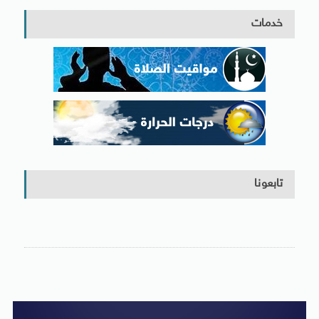
خدمات
تابعونا