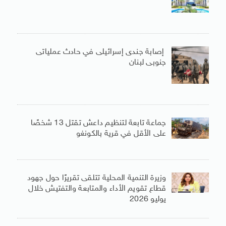
إصابة جندى إسرائيلى في حادث عملياتى
جنوبى لبنان
جماعة تابعة لتنظيم داعش تقتل 13 شخصًا
على الأقل في قرية بالكونغو
وزيرة التنمية المحلية تتلقى تقريرًا حول جهود
قطاع تقويم الأداء والمتابعة والتفتيش خلال
يوليو 2026