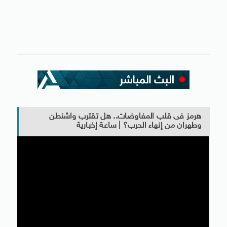
هرمز فى قلب المفاوضات.. هل تقترب واشنطن
وطهران من إنهاء الحرب؟ | ساعة إخبارية