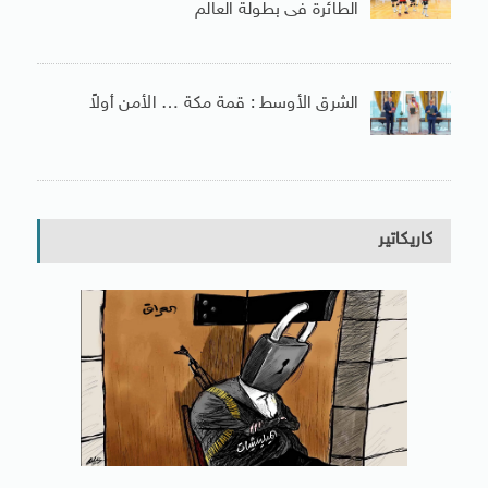
الطائرة فى بطولة العالم
الشرق الأوسط : قمة مكة … الأمن أولاً
كاريكاتير