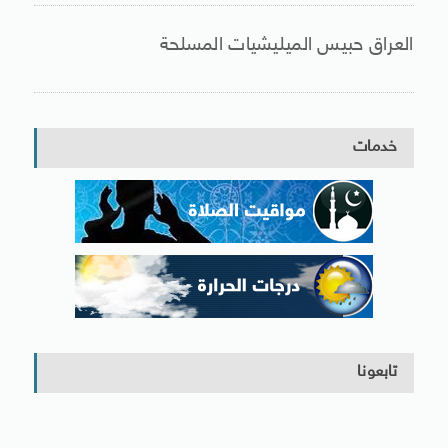
العراق حبيس الميليشيات المسلحة
خدمات
تابعونا