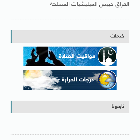
العراق حبيس الميليشيات المسلحة
خدمات
تابعونا