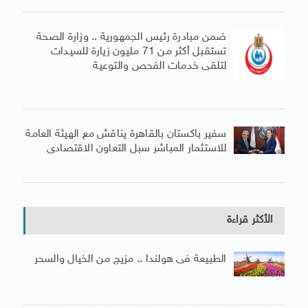
ضمن مبادرة رئيس الجمهورية .. وزارة الصحة
تستقبل أكثر من 71 مليون زيارة للسيدات
لتلقى خدمات الفحص والتوعية
سفير باكستان بالقاهرة يناقش مع الهيئة العامة
للاستثمار المباشر سبل التعاون الاقتصادى
الأكثر قراءة
الطبيعة فى هولندا .. مزيج من الخيال والسحر