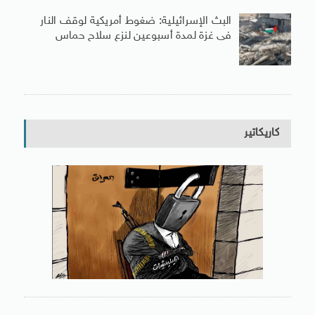
البث الإسرائيلية: ضغوط أمريكية لوقف النار
فى غزة لمدة أسبوعين لنزع سلاح حماس
كاريكاتير