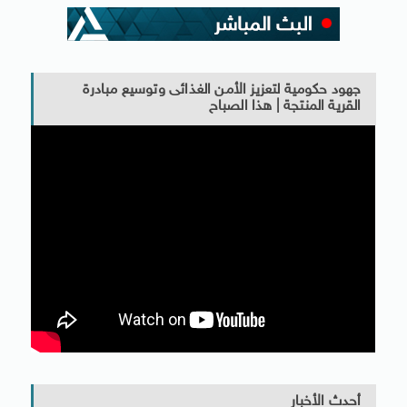
جهود حكومية لتعزيز الأمن الغذائى وتوسيع مبادرة
القرية المنتجة | هذا الصباح
أحدث الأخبار