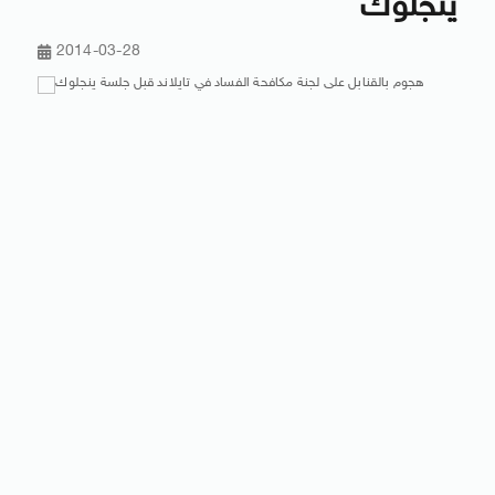
ينجلوك
2014-03-28