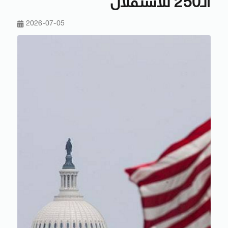
الـ250 للاستقلال
2026-07-05