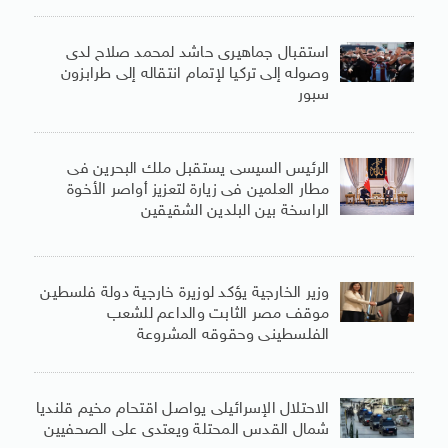
استقبال جماهيرى حاشد لمحمد صلاح لدى
وصوله إلى تركيا لإتمام انتقاله إلى طرابزون
سبور
الرئيس السيسى يستقبل ملك البحرين فى
مطار العلمين فى زيارة لتعزيز أواصر الأخوة
الراسخة بين البلدين الشقيقين
وزير الخارجية يؤكد لوزيرة خارجية دولة فلسطين
موقف مصر الثابت والداعم للشعب
الفلسطينى وحقوقه المشروعة
الاحتلال الإسرائيلى يواصل اقتحام مخيم قلنديا
شمال القدس المحتلة ويعتدى على الصحفيين