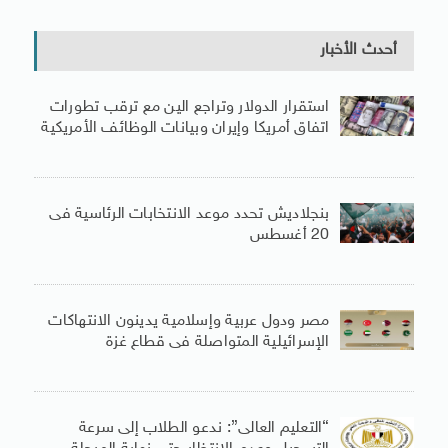
أحدث الأخبار
استقرار الدولار وتراجع الين مع ترقب تطورات
اتفاق أمريكا وإيران وبيانات الوظائف الأمريكية
بنجلاديش تحدد موعد الانتخابات الرئاسية فى
20 أغسطس
مصر ودول عربية وإسلامية يدينون الانتهاكات
الإسرائيلية المتواصلة فى قطاع غزة
“التعليم العالى”: ندعو الطلاب إلى سرعة