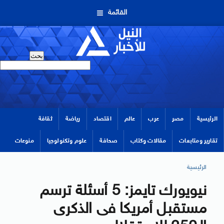
القائمة
الرئيسية
مصر
عرب
عالم
اقتصاد
رياضة
ثقافة
تقارير ومتابعات
مقالات وكتاب
صحافة
علوم وتكنولوجيا
منوعات
الرئيسية
نيويورك تايمز: 5 أسئلة ترسم
مستقبل أمريكا فى الذكرى