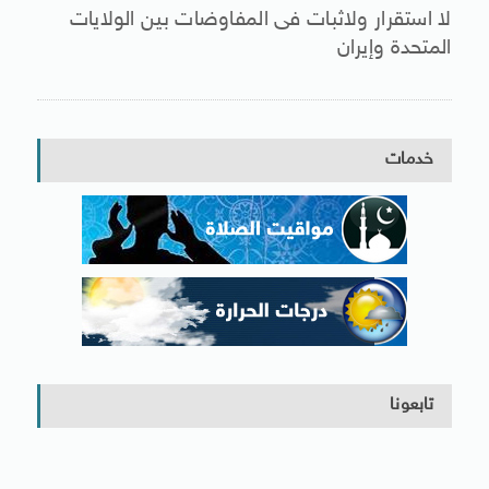
لا استقرار ولاثبات فى المفاوضات بين الولايات
المتحدة وإيران
خدمات
تابعونا