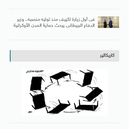
فى أول زيارة لكييف منذ توليه منصبه.. وزير
الدفاع البريطانى يبحث حماية المدن الأوكرانية
كاريكاتير