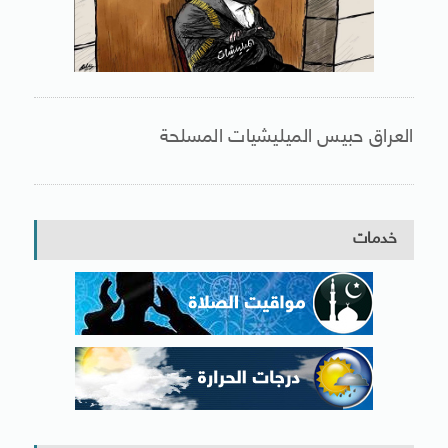
العراق حبيس الميليشيات المسلحة
خدمات