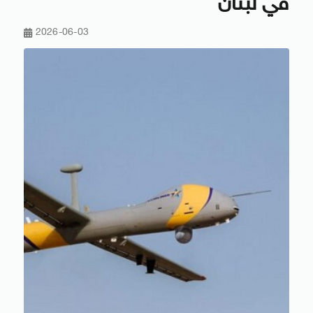
في لبنان
2026-06-03