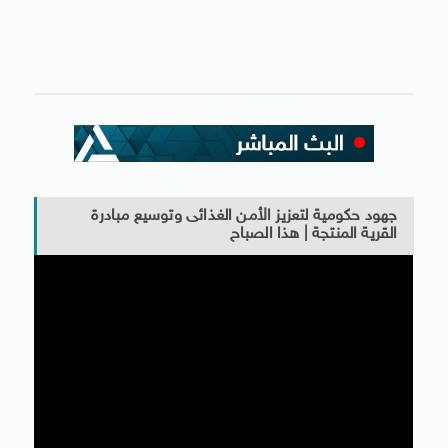
جهود حكومية لتعزيز الأمن الغذائى وتوسيع مبادرة
القرية المنتجة | هذا الصباح