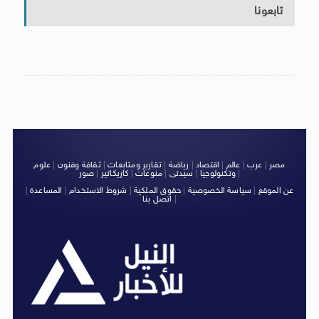
تابعونا
مصر
|
عرب
|
عالم
|
اقتصاد
|
رياضة
|
تقارير ومتابعات
|
ثقافة وفنون
|
علوم
|
وتكنولوجيا
|
سيدتى
|
منوعات
|
كاريكاتير
|
صور
عن الموقع
|
سياسة الخصوصية
|
حقوق الملكية
|
شروط الاستخدام
|
المساعدة
|
|
اتصل بنا