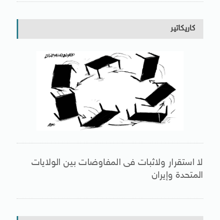
كاريكاتير
لا استقرار ولاثبات فى المفاوضات بين الولايات
المتحدة وإيران