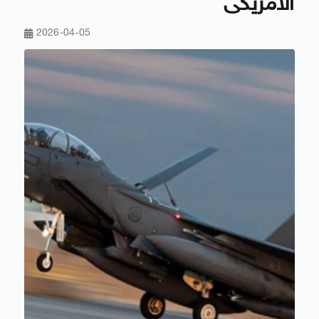
الأمريكى
2026-04-05