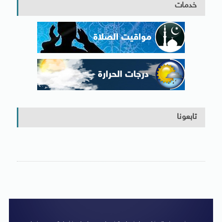
خدمات
تابعونا