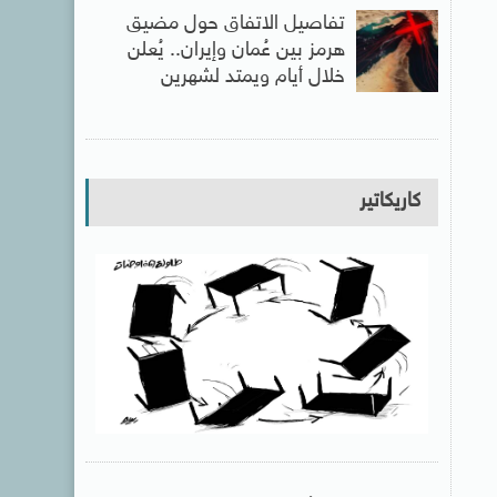
تفاصيل الاتفاق حول مضيق
هرمز بين عُمان وإيران.. يُعلن
خلال أيام ويمتد لشهرين
كاريكاتير