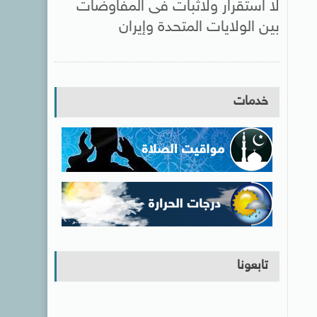
لا استقرار ولاثبات فى المفاوضات
بين الولايات المتحدة وإيران
خدمات
تابعونا