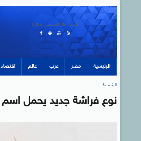
الأحد - 09 أغسطس 2026
الرئيسية
مصر
عرب
عالم
اقتصاد
الرئيسية
نوع فراشة جديد يحمل اسم باب