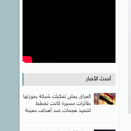
أحدث الأخبار
العراق يعلن تفكيك شبكة بحوزتها
طائرات مسيرة كانت تخطط
لتنفيذ هجمات ضد أهداف معينة