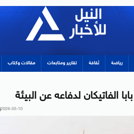
رياضة
ثقافة
تقارير ومتابعات
مقالات وكتاب
ا الفاتيكان لدفاعه عن البيئة
2026-05-10