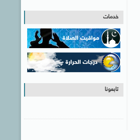
خدمات
تابعونا