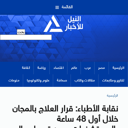
القائمة
الرئيسية
مصر
عرب
عالم
اقتصاد
رياضة
ثقافة
تقارير ومتابعات
مقالات وكتاب
صحافة
علوم وتكنولوجيا
منوعات
الرئيسية
نقابة الأطباء: قرار العلاج بالمجان
خلال أول 48 ساعة