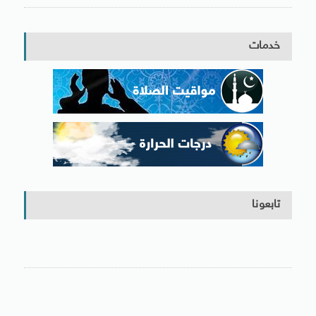
خدمات
تابعونا