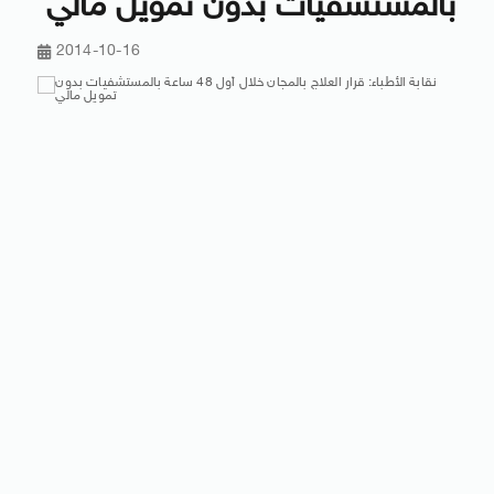
بالمستشفيات بدون تمويل مالي
2014-10-16