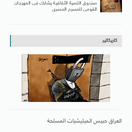
صندوق التنمية الثقافية يشارك فى المهرجان
القومى للمسرح المصرى
كاريكاتير
العراق حبيس الميليشيات المسلحة