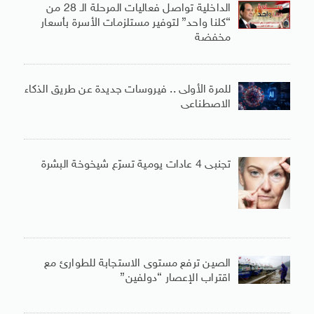
الداخلية تواصل فعاليات المرحلة الـ 28 من
“كلنا واحد” لتوفير مستلزمات الأسرة بأسعار
مخفضة
للمرة الأولى .. فيروسات جديدة عن طريق الذكاء
الاصطناعى
تجنبى 4 عادات يومية تسرّع شيخوخة البشرة
الصين ترفع مستوى الاستجابة للطوارئ مع
اقتراب الإعصار “دولفين”