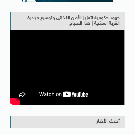
جهود حكومية لتعزيز الأمن الغذائى وتوسيع مبادرة
القرية المنتجة | هذا الصباح
أحدث الأخبار