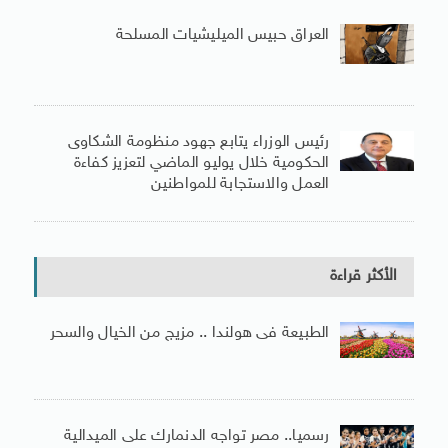
العراق حبيس الميليشيات المسلحة
رئيس الوزراء يتابع جهود منظومة الشكاوى
الحكومية خلال يوليو الماضي لتعزيز كفاءة
العمل والاستجابة للمواطنين
الأكثر قراءة
الطبيعة فى هولندا .. مزيج من الخيال والسحر
رسميا.. مصر تواجه الدنمارك على الميدالية