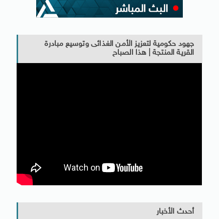
جهود حكومية لتعزيز الأمن الغذائى وتوسيع مبادرة
القرية المنتجة | هذا الصباح
أحدث الأخبار