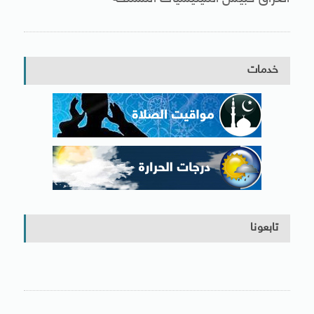
خدمات
تابعونا