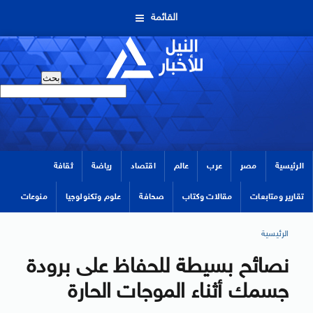
القائمة
الرئيسية
مصر
عرب
عالم
اقتصاد
رياضة
ثقافة
تقارير ومتابعات
مقالات وكتاب
صحافة
علوم وتكنولوجيا
منوعات
الرئيسية
نصائح بسيطة للحفاظ على برودة
جسمك أثناء الموجات الحارة