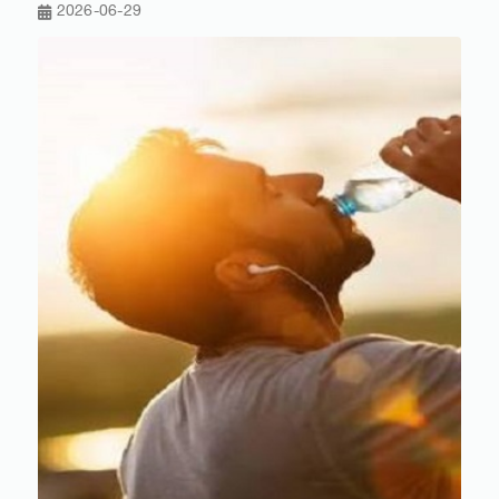
2026-06-29