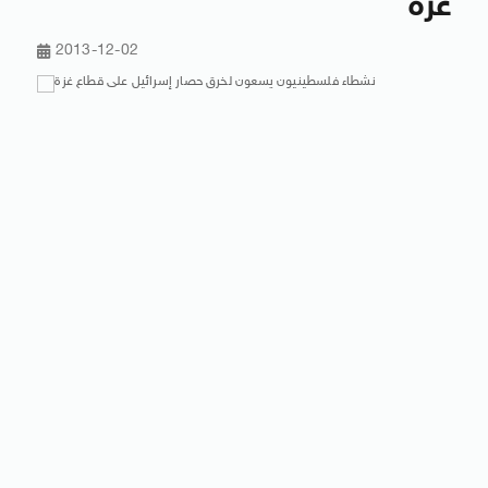
غزة
2013-12-02