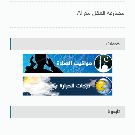
مصارعة العقل مع AI
خدمات
تابعونا