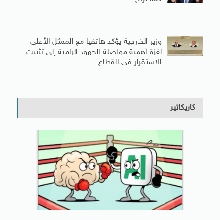
وزير الخارجية يؤكد هاتفيا مع الممثل الأعلى
لغزة أهمية مواصلة الجهود الرامية إلى تثبيت
الاستقرار فى القطاع
كاريكاتير