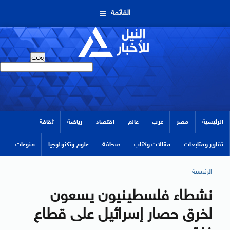
القائمة
الرئيسية
مصر
عرب
عالم
اقتصاد
رياضة
ثقافة
تقارير ومتابعات
مقالات وكتاب
صحافة
علوم وتكنولوجيا
منوعات
الرئيسية
نشطاء فلسطينيون يسعون
لخرق حصار إسرائيل على قطاع