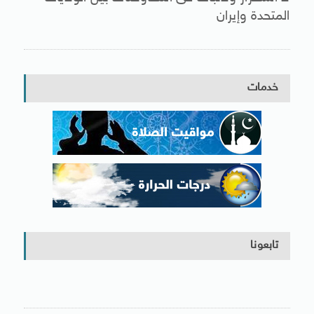
المتحدة وإيران
خدمات
تابعونا