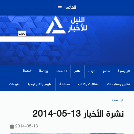
القائمة
الرئيسية
مصر
عرب
عالم
اقتصاد
رياضة
ثقافة
تقارير ومتابعات
مقالات وكتاب
صحافة
علوم وتكنولوجيا
منوعات
الرئيسية
نشرة الأخبار 13-05-2014
2014-05-13