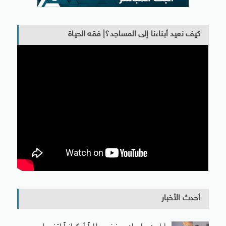
كيف نعيد أبناءنا إلى المساجد؟| فقه الحياة
أحدث الأخبار