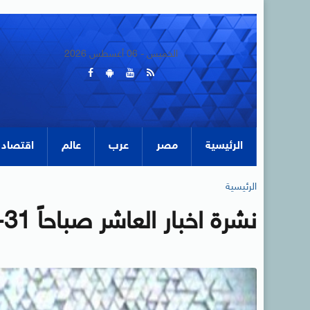
الخميس - 06 أغسطس 2026
الرئيسية
مصر
عرب
عالم
اقتصاد
الرئيسية
نشرة اخبار العاشر صباحاً 31-1-2014