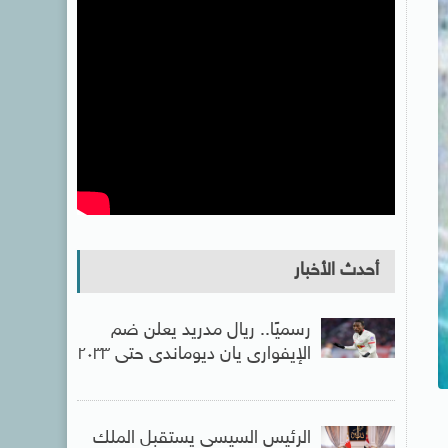
أحدث الأخبار
رسميًا.. ريال مدريد يعلن ضم
الإيفوارى يان ديوماندى حتى ٢٠٣٣
الرئيس السيسى يستقبل الملك