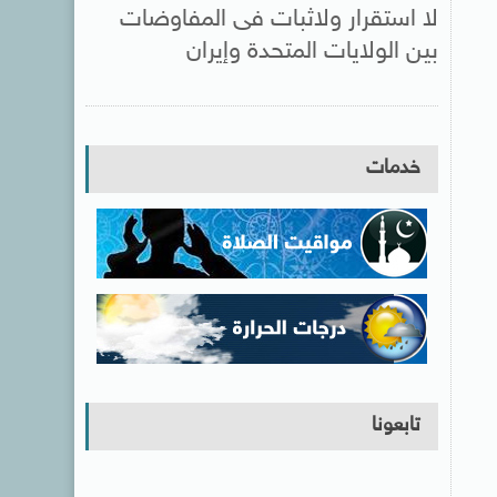
لا استقرار ولاثبات فى المفاوضات
بين الولايات المتحدة وإيران
خدمات
تابعونا