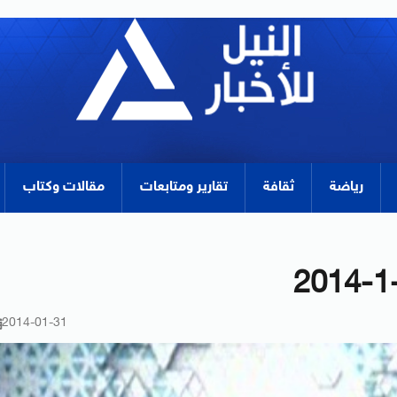
رياضة
ثقافة
تقارير ومتابعات
مقالات وكتاب
2014-01-31