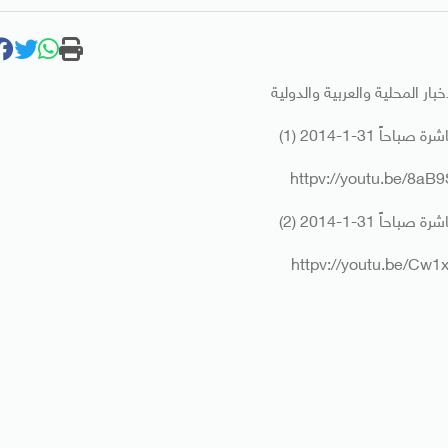
بار المحلية والعربية والدولية
احاً 31-1-2014 (1)
httpv://youtu.be/8a
احاً 31-1-2014 (2)
httpv://youtu.be/Cw