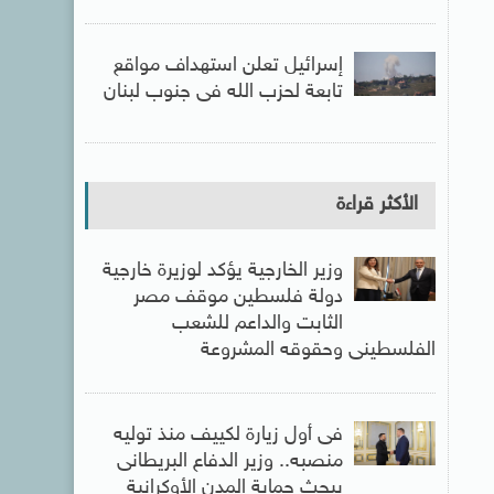
إسرائيل تعلن استهداف مواقع
تابعة لحزب الله فى جنوب لبنان
الأكثر قراءة
وزير الخارجية يؤكد لوزيرة خارجية
دولة فلسطين موقف مصر
الثابت والداعم للشعب
الفلسطينى وحقوقه المشروعة
فى أول زيارة لكييف منذ توليه
منصبه.. وزير الدفاع البريطانى
يبحث حماية المدن الأوكرانية