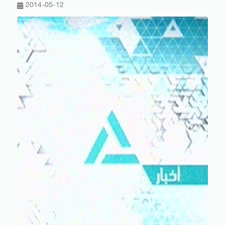
2014-05-12