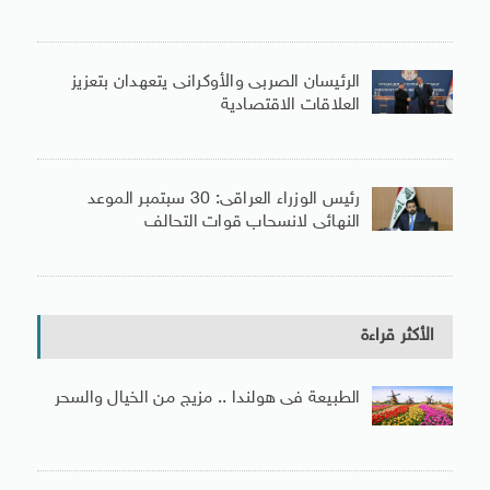
الرئيسان الصربى والأوكرانى يتعهدان بتعزيز
العلاقات الاقتصادية
رئيس الوزراء العراقى: 30 سبتمبر الموعد
النهائى لانسحاب قوات التحالف
الأكثر قراءة
الطبيعة فى هولندا .. مزيج من الخيال والسحر