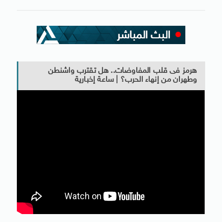
هرمز فى قلب المفاوضات.. هل تقترب واشنطن
وطهران من إنهاء الحرب؟ | ساعة إخبارية