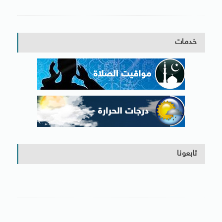
خدمات
تابعونا