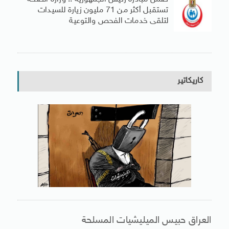
تستقبل أكثر من 71 مليون زيارة للسيدات
لتلقى خدمات الفحص والتوعية
كاريكاتير
العراق حبيس الميليشيات المسلحة