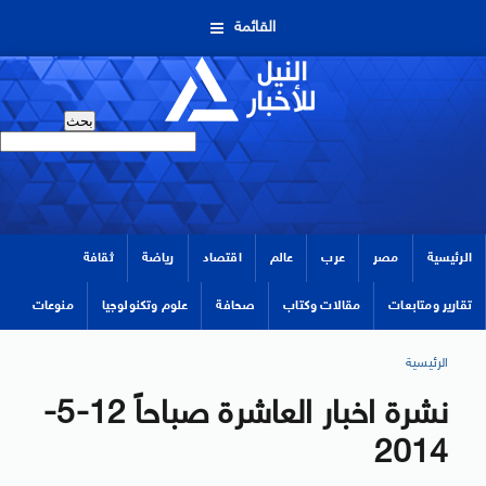
القائمة
الرئيسية
مصر
عرب
عالم
اقتصاد
رياضة
ثقافة
تقارير ومتابعات
مقالات وكتاب
صحافة
علوم وتكنولوجيا
منوعات
الرئيسية
نشرة اخبار العاشرة صباحاً 12-5-
2014