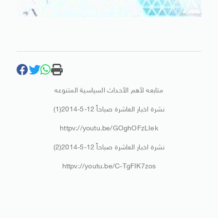
متابعه لأهم الأحداث السياسية المتنوعه
نشرة اخبار العاشرة صباحاً 12-5-2014(1)
httpv://youtu.be/GOghOFzLIek
نشرة اخبار العاشرة صباحاً 12-5-2014(2)
httpv://youtu.be/C-TgFIK7zos