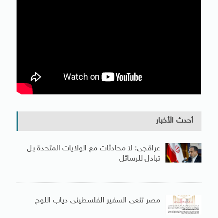
أحدث الأخبار
عراقجى: لا محادثات مع الولايات المتحدة بل
تبادل للرسائل
مصر تنعى السفير الفلسطينى دياب اللوح