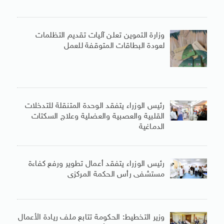
وزارة التموين تعلن آليات تقديم التظلمات
لعودة البطاقات المتوقفة للعمل
رئيس الوزراء يتفقد الوحدة المتنقلة للتدخلات
القلبية والعصبية والعضلية وعلاج السكتات
الدماغية
رئيس الوزراء يتفقد أعمال تطوير ورفع كفاءة
مستشفى رأس الحكمة المركزى
وزير التخطيط: الحكومة تتابع ملف ريادة الأعمال