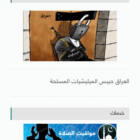
العراق حبيس الميليشيات المسلحة
خدمات