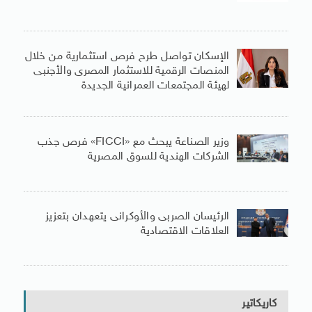
الإسكان تواصل طرح فرص استثمارية من خلال
المنصات الرقمية للاستثمار المصرى والأجنبى
لهيئة المجتمعات العمرانية الجديدة
وزير الصناعة يبحث مع «FICCI» فرص جذب
الشركات الهندية للسوق المصرية
الرئيسان الصربى والأوكرانى يتعهدان بتعزيز
العلاقات الاقتصادية
كاريكاتير