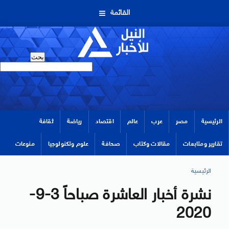
القائمة
الرئيسية
مصر
عرب
عالم
اقتصاد
رياضة
ثقافة
تقارير ومتابعات
مقالات وكتاب
صحافة
علوم وتكنولوجيا
منوعات
الرئيسية
نشرة أخبار العاشرة صباحاً 3-9-
2020