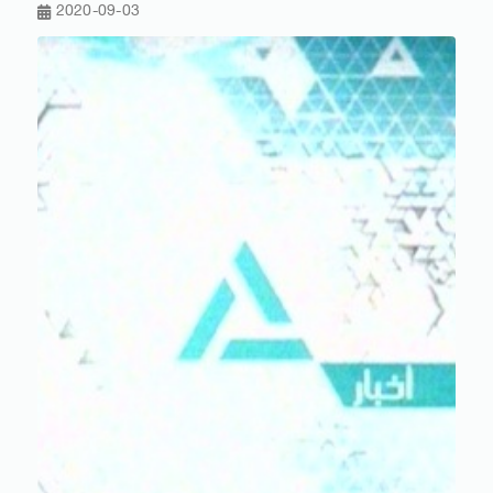
2020-09-03