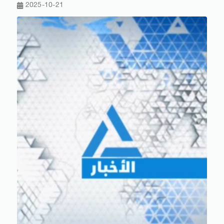
2025-10-21