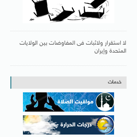
لا استقرار ولاثبات فى المفاوضات بين الولايات
المتحدة وإيران
خدمات