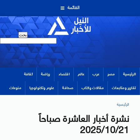
القائمة
الرئيسية
مصر
عرب
عالم
اقتصاد
رياضة
ثقافة
تقارير ومتابعات
مقالات وكتاب
صحافة
علوم وتكنولوجيا
منوعات
الرئيسية
نشرة أخبار العاشرة صباحاً
2025/10/21