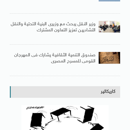
وزير النقل يبحث مع وزيرى البنية التحتية والنقل
التشاديين تعزيز التعاون المشترك
صندوق التنمية الثقافية يشارك فى المهرجان
القومى للمسرح المصرى
كاريكاتير