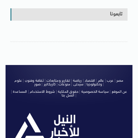
تابعونا
مصر
|
عرب
|
عالم
|
اقتصاد
|
رياضة
|
تقارير ومتابعات
|
ثقافة وفنون
|
علوم
|
وتكنولوجيا
|
سيدتى
|
منوعات
|
كاريكاتير
|
صور
عن الموقع
|
سياسة الخصوصية
|
حقوق الملكية
|
شروط الاستخدام
|
المساعدة
|
|
اتصل بنا