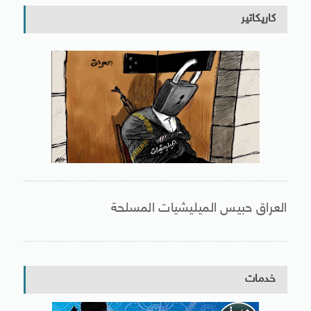
كاريكاتير
العراق حبيس الميليشيات المسلحة
خدمات