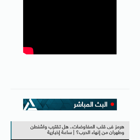
هرمز فى قلب المفاوضات.. هل تقترب واشنطن
وطهران من إنهاء الحرب؟ | ساعة إخبارية