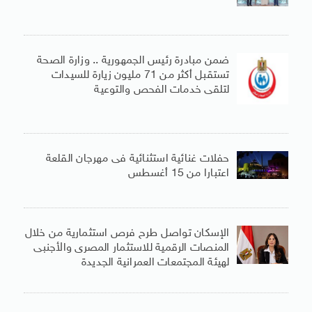
ضمن مبادرة رئيس الجمهورية .. وزارة الصحة
تستقبل أكثر من 71 مليون زيارة للسيدات
لتلقى خدمات الفحص والتوعية
حفلات غنائية استثنائية فى مهرجان القلعة
اعتبارا من 15 أغسطس
الإسكان تواصل طرح فرص استثمارية من خلال
المنصات الرقمية للاستثمار المصرى والأجنبى
لهيئة المجتمعات العمرانية الجديدة