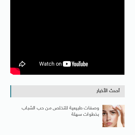
أحدث الأخبار
وصفات طبيعية للتخلص من حب الشباب
بخطوات سهلة