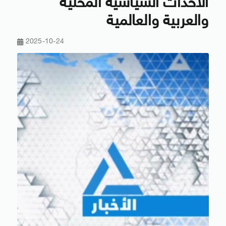
الأحداث السياسية المحلية
والعربية والعالمية
2025-10-24