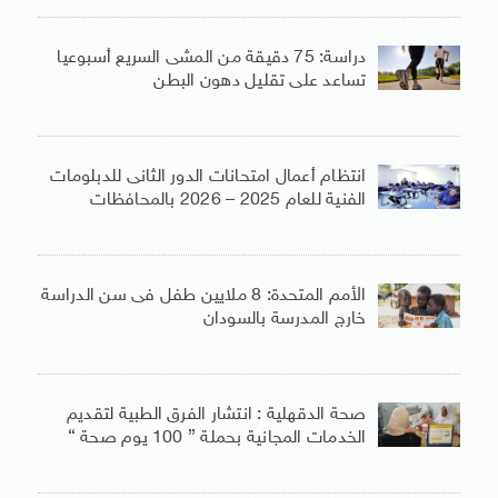
دراسة: 75 دقيقة من المشى السريع أسبوعيا
تساعد على تقليل دهون البطن
انتظام أعمال امتحانات الدور الثانى للدبلومات
الفنية للعام 2025 – 2026 بالمحافظات
الأمم المتحدة: 8 ملايين طفل فى سن الدراسة
خارج المدرسة بالسودان
صحة الدقهلية : انتشار الفرق الطبية لتقديم
الخدمات المجانية بحملة ” 100 يوم صحة “