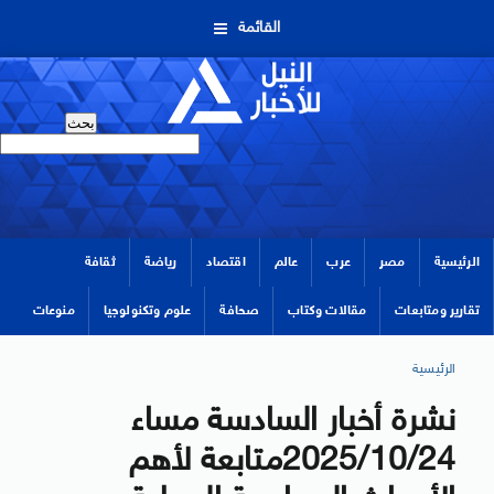
القائمة
الرئيسية
مصر
عرب
عالم
اقتصاد
رياضة
ثقافة
تقارير ومتابعات
مقالات وكتاب
صحافة
علوم وتكنولوجيا
منوعات
الرئيسية
نشرة أخبار السادسة مساء
2025/10/24متابعة لأهم