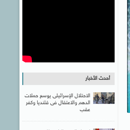
أحدث الأخبار
الاحتلال الإسرائيلى يوسع حملات
الدهم والاعتقال فى قلنديا وكفر
عقب