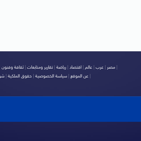
|
مصر
|
عرب
|
عالم
|
اقتصاد
|
رياضة
|
تقارير ومتابعات
|
ثقافة وفنون
|
|
عن الموقع
|
سياسة الخصوصية
|
حقوق الملكية
|
شرو