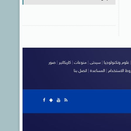
علوم وتكنولوجيا
|
سيدتى
|
منوعات
|
كاريكاتير
|
صور
ط الاستخدام
|
المساعدة
|
اتصل بنا