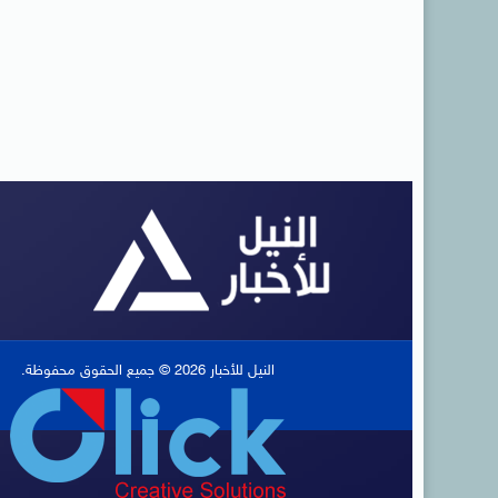
النيل للأخبار 2026 © جميع الحقوق محفوظة.