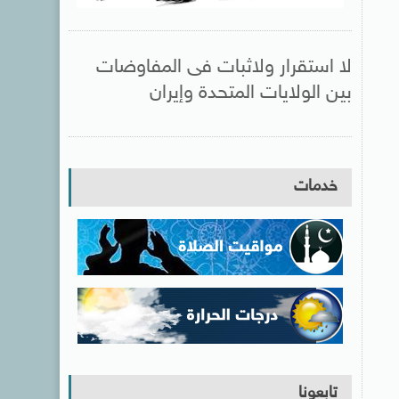
لا استقرار ولاثبات فى المفاوضات
بين الولايات المتحدة وإيران
خدمات
تابعونا