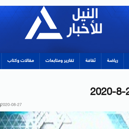
رياضة
ثقافة
تقارير ومتابعات
مقالات وكتاب
2020-08-27