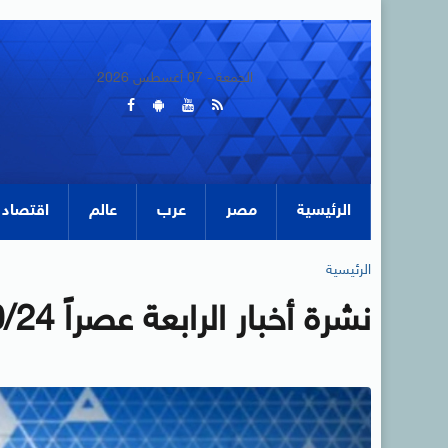
الجمعة - 07 أغسطس 2026
الرئيسية
مصر
عرب
عالم
اقتصاد
الرئيسية
نشرة أخبار الرابعة عصراً 2025/10/24