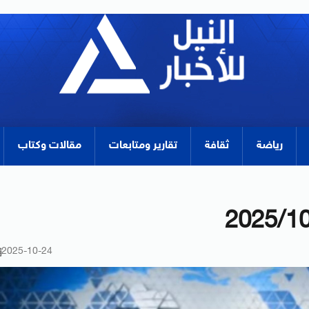
رياضة
ثقافة
تقارير ومتابعات
مقالات وكتاب
2025-10-24