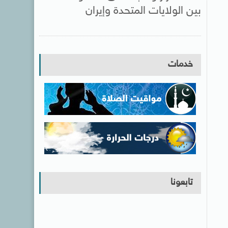
بين الولايات المتحدة وإيران
خدمات
تابعونا