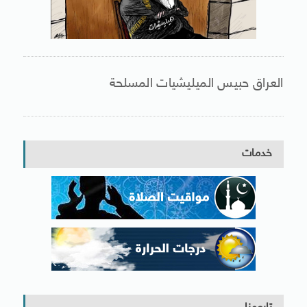
العراق حبيس الميليشيات المسلحة
خدمات