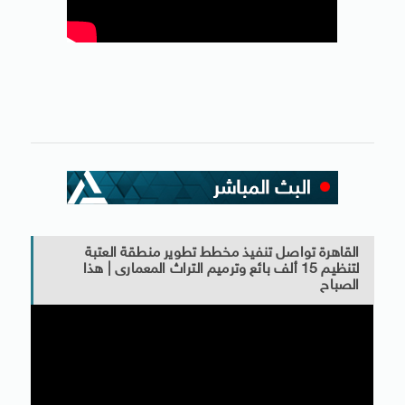
القاهرة تواصل تنفيذ مخطط تطوير منطقة العتبة
لتنظيم 15 ألف بائع وترميم التراث المعمارى | هذا
الصباح