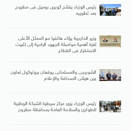
رئيس الوزراء يفتتح كوبرى روميل فى مطروح
بعد تطويره
وزير الخارجية يؤكد هاتفيا مع الممثل الأعلى
لغزة أهمية مواصلة الجهود الرامية إلى تثبيت
الاستقرار فى القطاع
الشوربجى والمسلمانى يوقعان بروتوكول تعاون
بين هيئتى الصحافة والإعلام
رئيس الوزراء يزور مركز سيطرة الشبكة الوطنية
للطوارئ والسلامة العامة بمحافظة مطروح