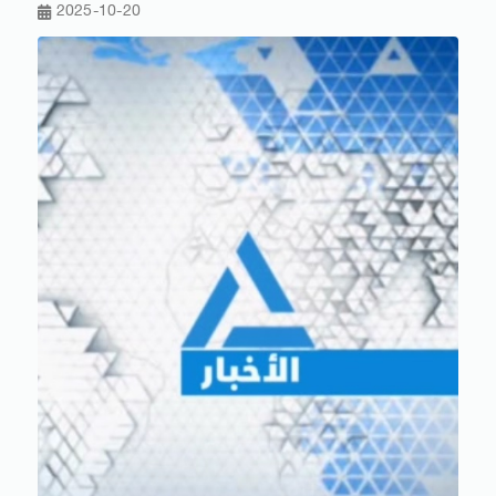
2025-10-20