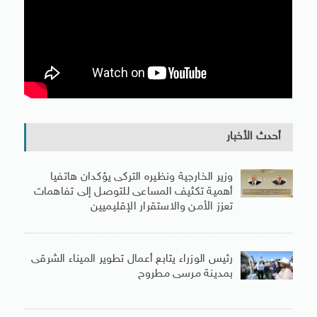
أحدث الأخبار
وزير الخارجية ونظيره التركى يؤكدان هاتفيا
أهمية تكثيف المساعى للتوصل إلى تفاهمات
تعزز الأمن والاستقرار الإقليميين
رئيس الوزراء يتابع أعمال تطوير الميناء الشرقى
بمدينة مرسى مطروح