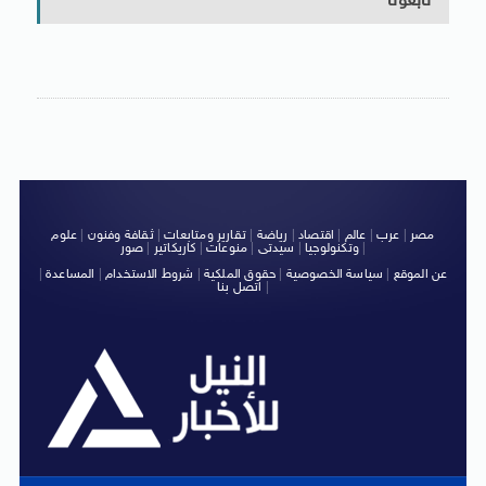
تابعونا
مصر
|
عرب
|
عالم
|
اقتصاد
|
رياضة
|
تقارير ومتابعات
|
ثقافة وفنون
|
علوم
|
وتكنولوجيا
|
سيدتى
|
منوعات
|
كاريكاتير
|
صور
عن الموقع
|
سياسة الخصوصية
|
حقوق الملكية
|
شروط الاستخدام
|
المساعدة
|
|
اتصل بنا