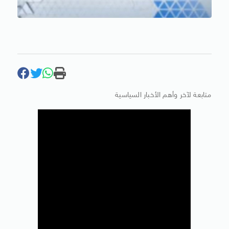
متابعة لآخر وأهم الأخبار السياسية