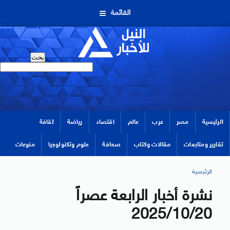
القائمة
الرئيسية
مصر
عرب
عالم
اقتصاد
رياضة
ثقافة
تقارير ومتابعات
مقالات وكتاب
صحافة
علوم وتكنولوجيا
منوعات
الرئيسية
نشرة أخبار الرابعة عصراً
2025/10/20