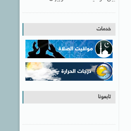
خدمات
تابعونا