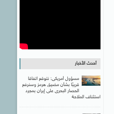
أحدث الأخبار
مسؤول أمريكى: نتوقع اتفاقا
قريبًا بشأن مضيق هرمز وسنرفع
الحصار البحرى على إيران بمجرد
استئناف الملاحة