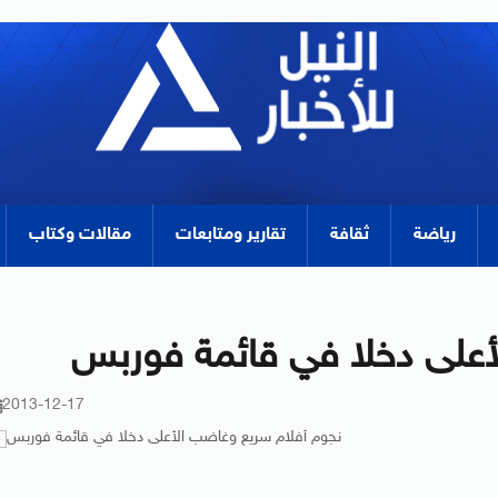
رياضة
ثقافة
تقارير ومتابعات
مقالات وكتاب
أعلى دخلا في قائمة فوربس
2013-12-17