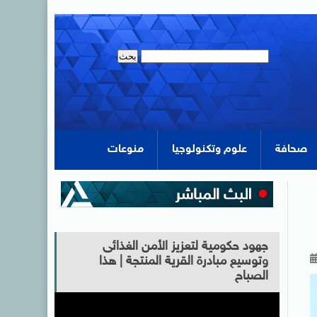
صحافة
علوم وتكنولوجيا
منوعات
جهود حكومية لتعزيز الأمن الغذائى
وتوسيع مبادرة القرية المنتجة | هذا
الصباح