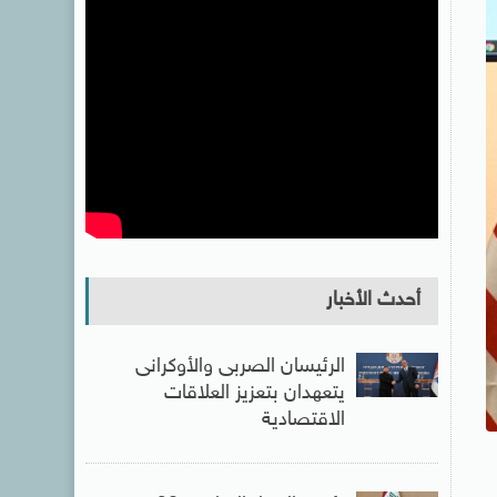
أحدث الأخبار
الرئيسان الصربى والأوكرانى
يتعهدان بتعزيز العلاقات
الاقتصادية