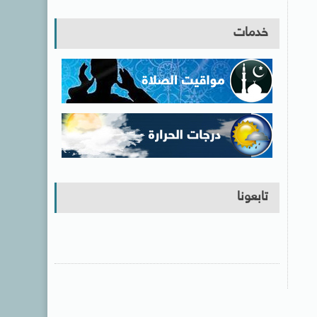
خدمات
تابعونا