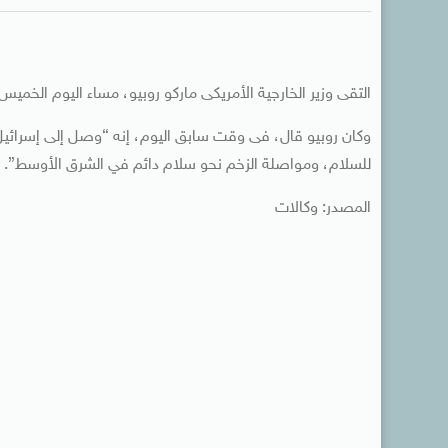
التقى وزير الخارجية الأمريكى ماركو روبيو، مساء اليوم الخميس
وكان روبيو قال، فى وقت سابق اليوم، إنه “وصل إلى إسرائيل 
للسلام، ومواصلة الزخم نحو سلام دائم في الشرق الأوسط”.
المصدر: وكالات