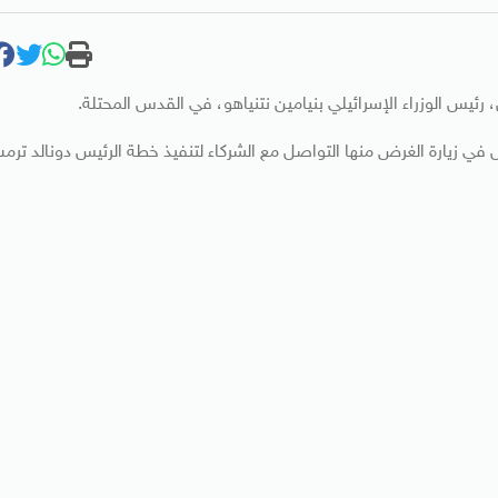
، رئيس الوزراء الإسرائيلي بنيامين نتنياهو، في القدس المحتلة.
في زيارة الغرض منها التواصل مع الشركاء لتنفيذ خطة الرئيس دونالد ترم