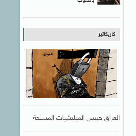
بالجنوب
كاريكاتير
العراق حبيس الميليشيات المسلحة