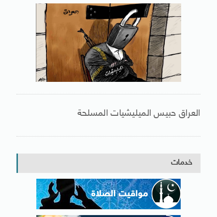
العراق حبيس الميليشيات المسلحة
خدمات