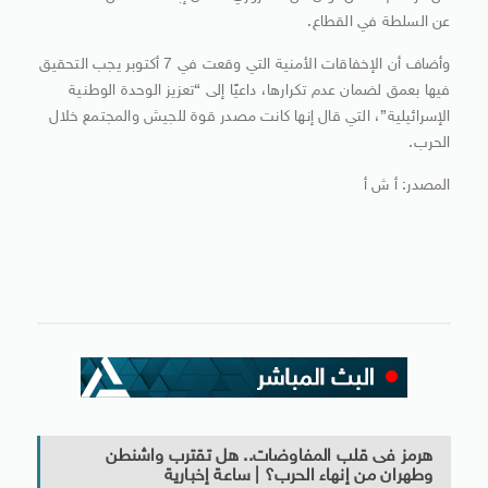
عن السلطة في القطاع.
وأضاف أن الإخفاقات الأمنية التي وقعت في 7 أكتوبر يجب التحقيق
فيها بعمق لضمان عدم تكرارها، داعيًا إلى “تعزيز الوحدة الوطنية
الإسرائيلية”، التي قال إنها كانت مصدر قوة للجيش والمجتمع خلال
الحرب.
المصدر: أ ش أ
هرمز فى قلب المفاوضات.. هل تقترب واشنطن
وطهران من إنهاء الحرب؟ | ساعة إخبارية