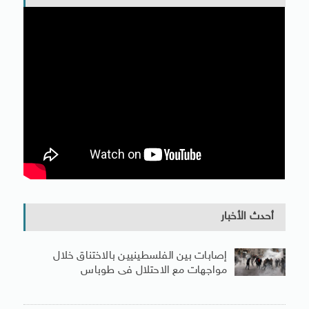
أحدث الأخبار
إصابات بين الفلسطينيين بالاختناق خلال
مواجهات مع الاحتلال فى طوباس