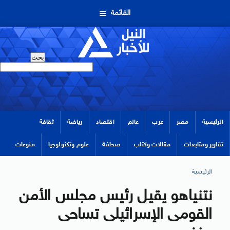
القائمة
الرئيسية
مصر
عرب
عالم
اقتصاد
رياضة
ثقافة
تقارير ومتابعات
مقالات وكتاب
صحافة
علوم وتكنولوجيا
منوعات
الرئيسية
نتنياهو يقيل رئيس مجلس الأمن
القومى الإسرائيلى تساحى