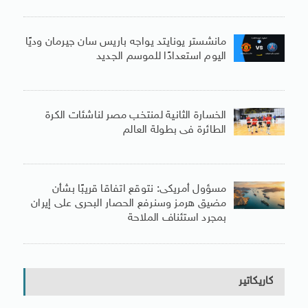
مانشستر يونايتد يواجه باريس سان جيرمان وديًا
اليوم استعدادًا للموسم الجديد
الخسارة الثانية لمنتخب مصر لناشئات الكرة
الطائرة فى بطولة العالم
مسؤول أمريكى: نتوقع اتفاقا قريبًا بشأن
مضيق هرمز وسنرفع الحصار البحرى على إيران
بمجرد استئناف الملاحة
كاريكاتير