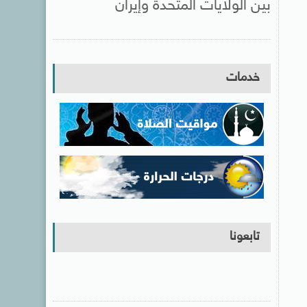
بين الولايات المتحدة وإيران
خدمات
تابعونا