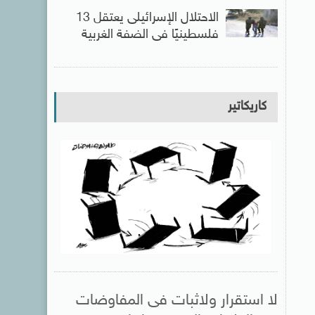
الاحتلال الإسرائيلى يعتقل 13
فلسطينيًا فى الضفة الغربية
كاريكاتير
لا استقرار ولاثبات فى المفاوضات