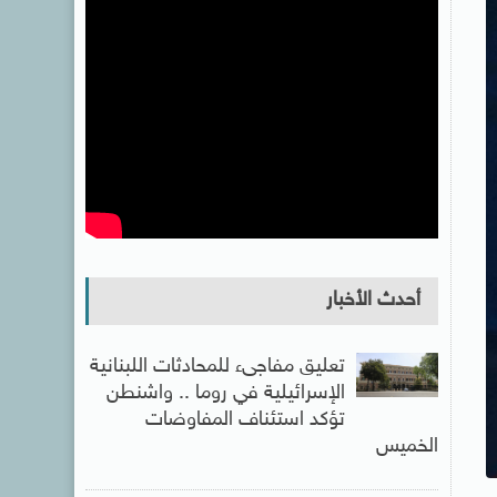
أحدث الأخبار
تعليق مفاجىء للمحادثات اللبنانية
الإسرائيلية في روما .. واشنطن
تؤكد استئناف المفاوضات
الخميس