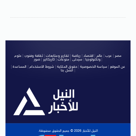
مصر
|
عرب
|
عالم
|
اقتصاد
|
رياضة
|
تقارير ومتابعات
|
ثقافة وفنون
|
علوم
|
وتكنولوجيا
|
سيدتى
|
منوعات
|
كاريكاتير
|
صور
عن الموقع
|
سياسة الخصوصية
|
حقوق الملكية
|
شروط الاستخدام
|
المساعدة
|
|
اتصل بنا
النيل للأخبار 2026 © جميع الحقوق محفوظة.