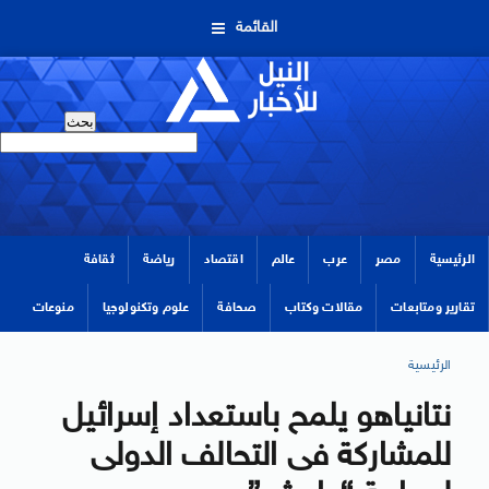
القائمة
الرئيسية
مصر
عرب
عالم
اقتصاد
رياضة
ثقافة
تقارير ومتابعات
مقالات وكتاب
صحافة
علوم وتكنولوجيا
منوعات
الرئيسية
نتانياهو يلمح باستعداد إسرائيل
للمشاركة فى التحالف الدولى