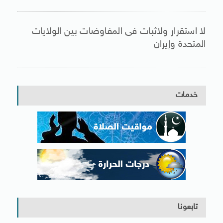
لا استقرار ولاثبات فى المفاوضات بين الولايات
المتحدة وإيران
خدمات
تابعونا