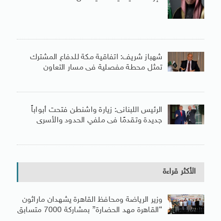
شهباز شريف: اتفاقية مكة للدفاع المشترك
تمثل محطة مفصلية فى مسار التعاون
الرئيس اللبنانى: زيارة واشنطن فتحت أبواباً
جديدة وتقدمًا فى ملفي الحدود والأسرى
الأكثر قراءة
وزير الرياضة ومحافظ القاهرة يشهدان ماراثون
“القاهرة مهد الحضارة” بمشاركة 7000 متسابق