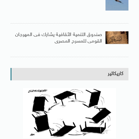
صندوق التنمية الثقافية يشارك فى المهرجان
القومى للمسرح المصرى
كاريكاتير