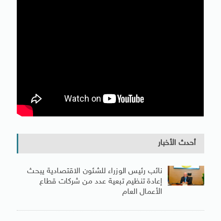
أحدث الأخبار
نائب رئيس الوزراء للشئون الاقتصادية يبحث
إعادة تنظيم تبعية عدد من شركات قطاع
الأعمال العام