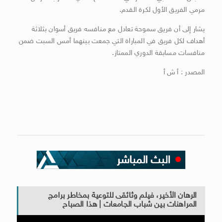
مرمي الفريق الأول لكرة القدم.
يشار إلى أن فريق سموحة تعادل مع منافسه فريق أسوان بثلاثة
أهداف لكل فريق في المباراة التي جمعت بينهما أمس السبت ضمن
منافسات مسابقة الدوري الممتاز.
المصدر : أ ش أ
الرهان الأخير، فيلم وثائقى للتوعية بمخاطر برامج
المراهنات بين شباب الجامعات | هذا الصباح