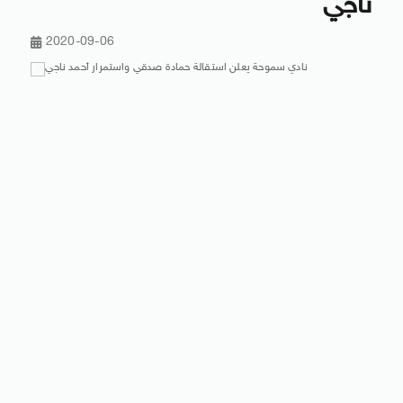
ناجي
2020-09-06