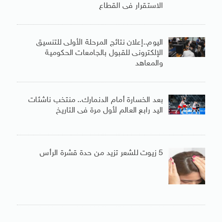
الاستقرار فى القطاع
اليوم..إعلان نتائج المرحلة الأولى للتنسيق
الإلكترونى للقبول بالجامعات الحكومية
والمعاهد
بعد الخسارة أمام الدنمارك.. منتخب ناشئات
اليد رابع العالم لأول مرة فى التاريخ
5 زيوت للشعر تزيد من حدة قشرة الرأس