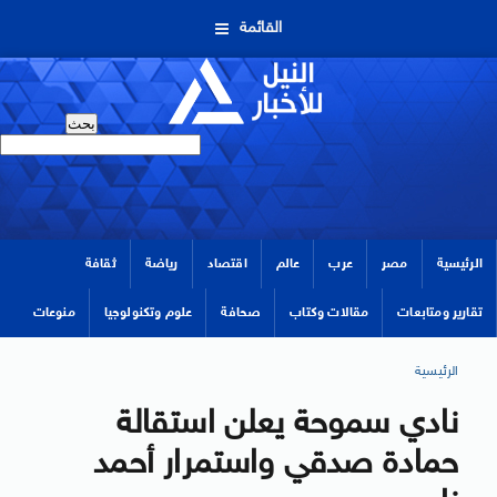
القائمة
الرئيسية
مصر
عرب
عالم
اقتصاد
رياضة
ثقافة
تقارير ومتابعات
مقالات وكتاب
صحافة
علوم وتكنولوجيا
منوعات
الرئيسية
نادي سموحة يعلن استقالة
حمادة صدقي واستمرار أحمد