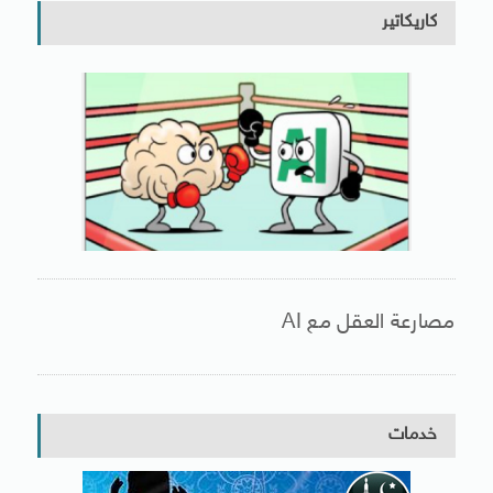
كاريكاتير
مصارعة العقل مع AI
خدمات