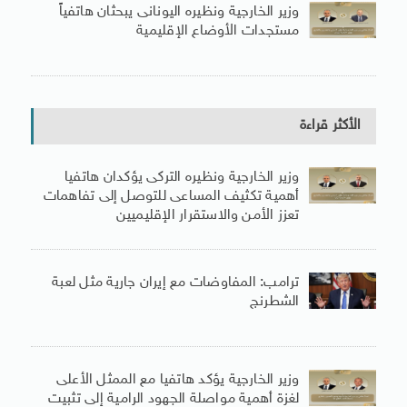
وزير الخارجية ونظيره اليونانى يبحثان هاتفياً
مستجدات الأوضاع الإقليمية
الأكثر قراءة
وزير الخارجية ونظيره التركى يؤكدان هاتفيا
أهمية تكثيف المساعى للتوصل إلى تفاهمات
تعزز الأمن والاستقرار الإقليميين
ترامب: المفاوضات مع إيران جارية مثل لعبة
الشطرنج
وزير الخارجية يؤكد هاتفيا مع الممثل الأعلى
لغزة أهمية مواصلة الجهود الرامية إلى تثبيت