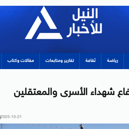
رياضة
ثقافة
تقارير ومتابعات
مقالات وكتاب
فاع شهداء الأسرى والمعتقلين
2025-10-21