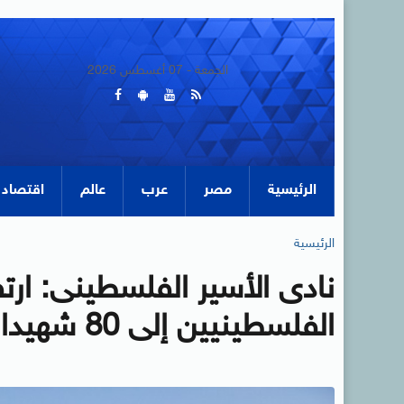
الجمعة - 07 أغسطس 2026
الرئيسية
مصر
عرب
عالم
اقتصاد
الرئيسية
نادى الأسير الفلسطينى: ارت
الفلسطينيين إلى 80 شهيدا