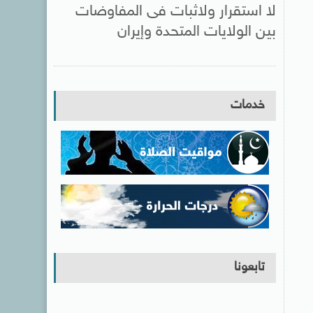
لا استقرار ولاثبات فى المفاوضات
بين الولايات المتحدة وإيران
خدمات
تابعونا