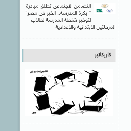
التضامن الاجتماعى تطلق مبادرة
” بكرة المدرسة.. الخير فى مصر”
لتوفير شنطة المدرسة لطلاب
المرحلتين الابتدائية والإعدادية
كاريكاتير