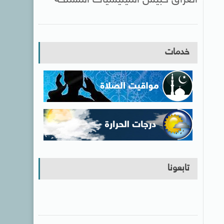
خدمات
تابعونا