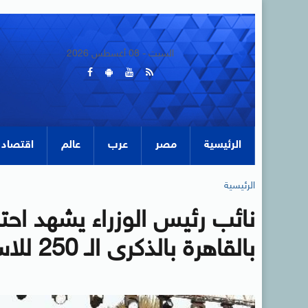
السبت - 08 أغسطس 2026
الرئيسية
مصر
عرب
عالم
اقتصاد
الرئيسية
نائب رئيس الوزراء يشهد احت
بالقاهرة بالذكرى الـ 250 للاستقلال الأمريكى