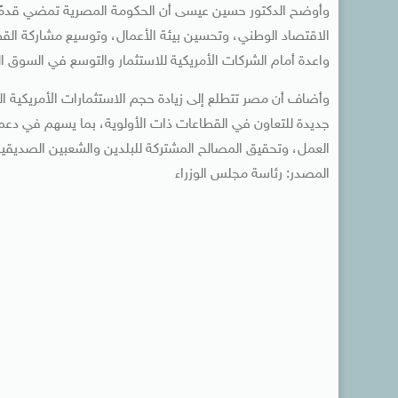
وأوضح الدكتور حسين عيسى أن الحكومة المصرية تمضي قدمًا 
الاقتصاد الوطني، وتحسين بيئة الأعمال، وتوسيع مشاركة القطا
واعدة أمام الشركات الأمريكية للاستثمار والتوسع في السوق ا
وأضاف أن مصر تتطلع إلى زيادة حجم الاستثمارات الأمريكية ال
جديدة للتعاون في القطاعات ذات الأولوية، بما يسهم في دعم ا
العمل، وتحقيق المصالح المشتركة للبلدين والشعبين الصديقي
المصدر: رئاسة مجلس الوزراء