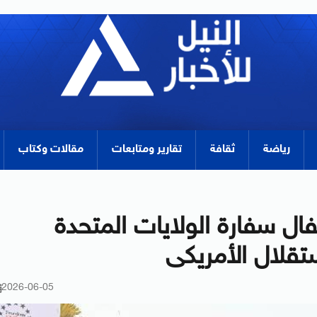
رياضة
ثقافة
تقارير ومتابعات
مقالات وكتاب
فال سفارة الولايات المتحدة
2026-06-05