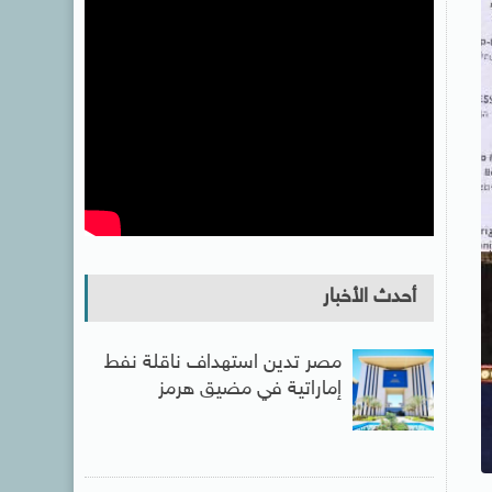
أحدث الأخبار
مصر تدين استهداف ناقلة نفط
إماراتية في مضيق هرمز