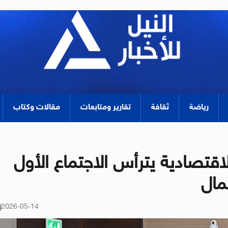
رياضة
ثقافة
تقارير ومتابعات
مقالات وكتاب
اقتصادية يترأس الاجتماع الأول
عمال
2026-05-14