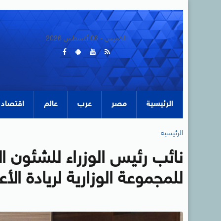
الخميس - 06 أغسطس 2026
الرئيسية
مصر
عرب
عالم
اقتصاد
الرئيسية
نائب رئيس الوزراء للشئون ال
للمجموعة الوزارية لريادة الأ