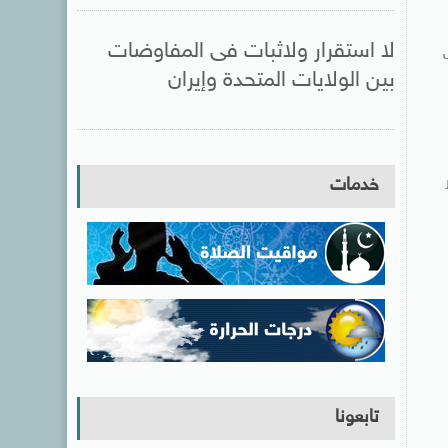
لا استقرار ولاثبات فى المفاوضات
بين الولايات المتحدة وإيران
خدمات
تابعونا