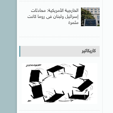
الخارجية الأمريكية: محادثات
إسرائيل ولبنان فى روما كانت
مثمرة
كاريكاتير