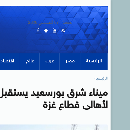
الجمعة - 07 أغسطس 2026
الرئيسية
مصر
عرب
عالم
اقتصاد
الرئيسية
ميناء شرق بورسعيد يستقبل
لأهالى قطاع غزة