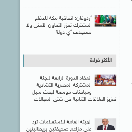
أردوغان: اتفاقية مكة للدفاع
المشترك تعزز التعاون الأمنى ولا
تستهدف أي دولة
الأكثر قراءة
انعقاد الدورة الرابعة للجنة
المشتركة المصرية التشادية
ومباحثات موسعة لبحث سبل
تعزيز العلاقات الثنائية فى شتى المجالات
الهيئة العامة للاستعلامات ترد
على مزاعم صحيفتين بريطانيتين