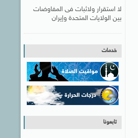
لا استقرار ولاثبات فى المفاوضات
بين الولايات المتحدة وإيران
خدمات
تابعونا