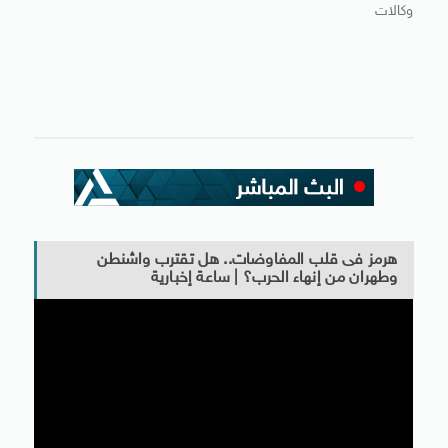
وكالات
هرمز فى قلب المفاوضات.. هل تقترب واشنطن
وطهران من إنهاء الحرب؟ | ساعة إخبارية