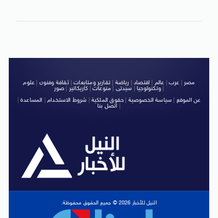
مصر
|
عرب
|
عالم
|
اقتصاد
|
رياضة
|
تقارير ومتابعات
|
ثقافة وفنون
|
علوم
|
وتكنولوجيا
|
سيدتى
|
منوعات
|
كاريكاتير
|
صور
عن الموقع
|
سياسة الخصوصية
|
حقوق الملكية
|
شروط الاستخدام
|
المساعدة
|
|
اتصل بنا
النيل للأخبار 2026 © جميع الحقوق محفوظة.