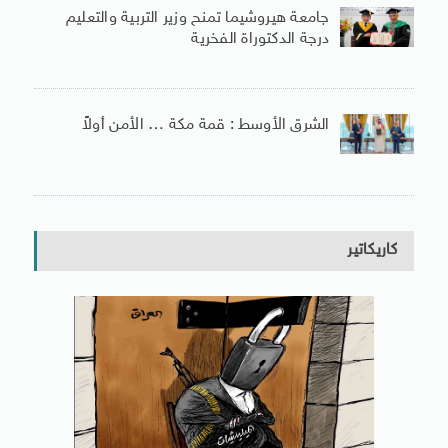
جامعة هيروشيما تمنح وزير التربية والتعليم
درجة الدكتوراة الفخرية
الشرق الأوسط : قمة مكة … الأمن أولاً
كاريكاتير