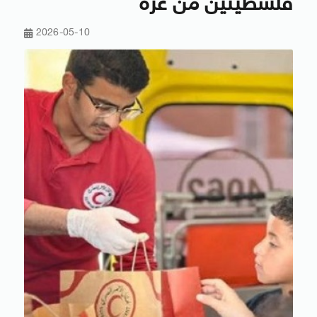
فلسطينين من غزة
2026-05-10