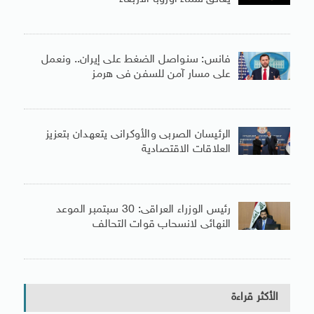
فانس: سنواصل الضغط على إيران.. ونعمل
على مسار آمن للسفن فى هرمز
الرئيسان الصربى والأوكرانى يتعهدان بتعزيز
العلاقات الاقتصادية
رئيس الوزراء العراقى: 30 سبتمبر الموعد
النهائى لانسحاب قوات التحالف
الأكثر قراءة