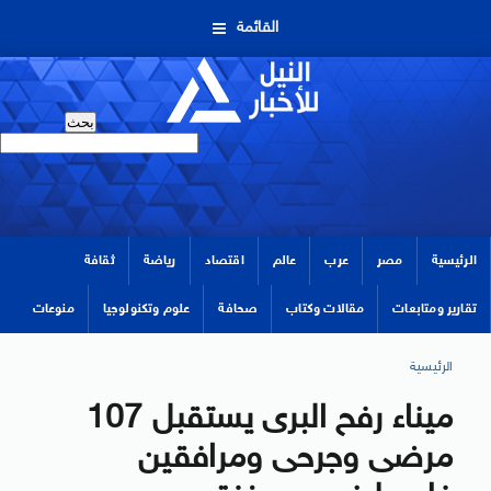
القائمة
الرئيسية
مصر
عرب
عالم
اقتصاد
رياضة
ثقافة
تقارير ومتابعات
مقالات وكتاب
صحافة
علوم وتكنولوجيا
منوعات
الرئيسية
ميناء رفح البرى يستقبل 107
مرضى وجرحى ومرافقين