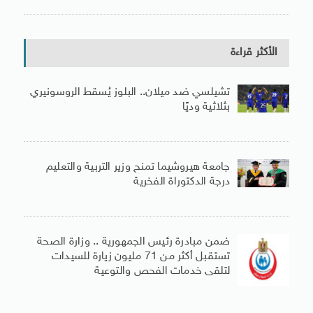
الأكثر قراءة
تشيلسي ضد ميلان.. البلوز يُسقط الروسونيري
بثلاثية وديًا
جامعة هيروشيما تمنح وزير التربية والتعليم
درجة الدكتوراة الفخرية
ضمن مبادرة رئيس الجمهورية .. وزارة الصحة
تستقبل أكثر من 71 مليون زيارة للسيدات
لتلقى خدمات الفحص والتوعية