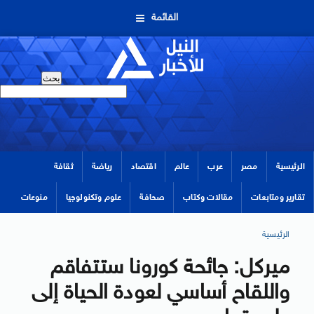
القائمة
الرئيسية
مصر
عرب
عالم
اقتصاد
رياضة
ثقافة
تقارير ومتابعات
مقالات وكتاب
صحافة
علوم وتكنولوجيا
منوعات
الرئيسية
ميركل: جائحة كورونا ستتفاقم
واللقاح أساسي لعودة الحياة إلى