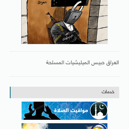
العراق حبيس الميليشيات المسلحة
خدمات