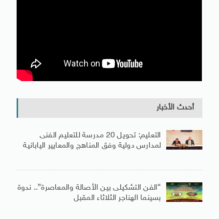
أحدث الأخبار
التعليم: تحويل 20 مدرسة للتعليم الفنى
لمدارس دولية وفق المناهج والمعايير اليابانية
“الفن التشكيلى بين الأصالة والمعاصرة”.. ندوة
بسينما الهناجر الثلاثاء المقبل