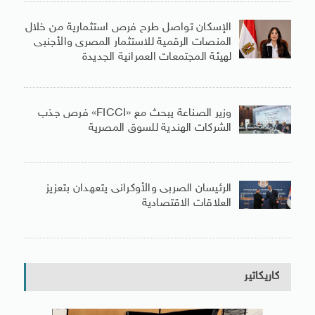
الإسكان تواصل طرح فرص استثمارية من خلال
المنصات الرقمية للاستثمار المصرى والأجنبى
لهيئة المجتمعات العمرانية الجديدة
وزير الصناعة يبحث مع «FICCI» فرص جذب
الشركات الهندية للسوق المصرية
الرئيسان الصربى والأوكرانى يتعهدان بتعزيز
العلاقات الاقتصادية
كاريكاتير