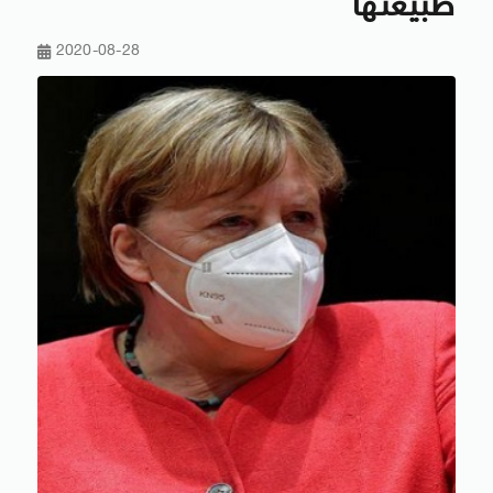
طبيعتها
2020-08-28