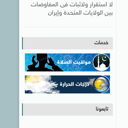
لا استقرار ولاثبات فى المفاوضات
بين الولايات المتحدة وإيران
خدمات
تابعونا