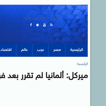
الجمعة - 07 أغسطس 2026
الرئيسية
مصر
عرب
عالم
اقتصاد
الرئيسية
ميركل: ألمانيا لم تقرر بعد