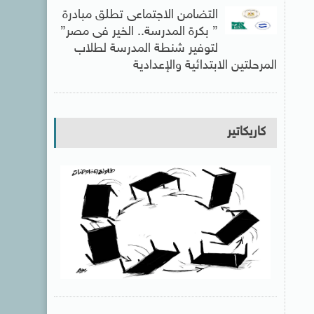
التضامن الاجتماعى تطلق مبادرة
” بكرة المدرسة.. الخير فى مصر”
لتوفير شنطة المدرسة لطلاب
المرحلتين الابتدائية والإعدادية
كاريكاتير