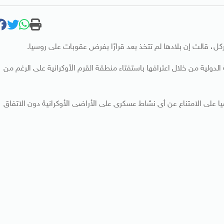
ركل، قالت إن بلادها لم تتخذ بعد قرارًا بفرض عقوبات على روسيا.
لدولية من خلال اعترافها باستفتاء منطقة القرم الأوكرانية على الرغم من
ا على الامتناع عن أى نشاط عسكرى على الأراضى الأوكرانية دون الاتفاق