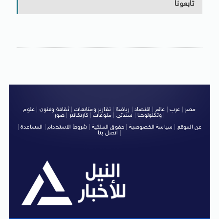
تابعونا
مصر
|
عرب
|
عالم
|
اقتصاد
|
رياضة
|
تقارير ومتابعات
|
ثقافة وفنون
|
علوم
|
وتكنولوجيا
|
سيدتى
|
منوعات
|
كاريكاتير
|
صور
عن الموقع
|
سياسة الخصوصية
|
حقوق الملكية
|
شروط الاستخدام
|
المساعدة
|
|
اتصل بنا