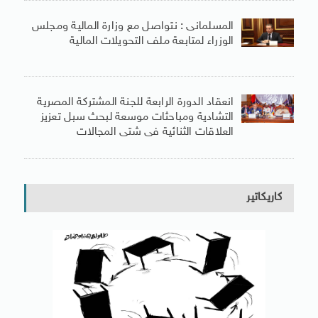
المسلمانى : نتواصل مع وزارة المالية ومجلس
الوزراء لمتابعة ملف التحويلات المالية
انعقاد الدورة الرابعة للجنة المشتركة المصرية
التشادية ومباحثات موسعة لبحث سبل تعزيز
العلاقات الثنائية فى شتى المجالات
كاريكاتير