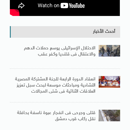
أحدث الأخبار
الاحتلال الإسرائيلى يوسع حملات الدهم
والاعتقال فى قلنديا وكفر عقب
انعقاد الدورة الرابعة للجنة المشتركة المصرية
التشادية ومباحثات موسعة لبحث سبل تعزيز
العلاقات الثنائية فى شتى المجالات
قتلى وجرحى فى انفجار عبوة ناسفة بحافلة
نقل ركاب قرب دمشق