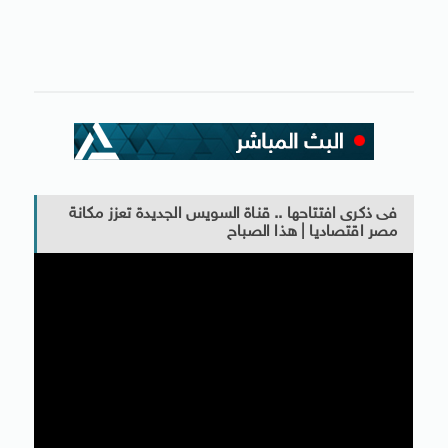
فى ذكرى افتتاحها .. قناة السويس الجديدة تعزز مكانة
مصر اقتصاديا | هذا الصباح