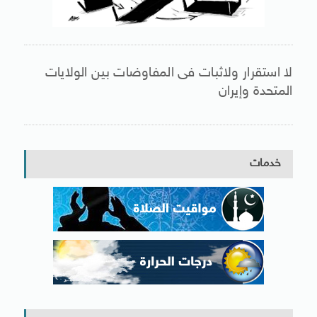
لا استقرار ولاثبات فى المفاوضات بين الولايات
المتحدة وإيران
خدمات