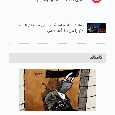
لتلقى خدمات الفحص والتوعية
حفلات غنائية استثنائية فى مهرجان القلعة
اعتبارا من 15 أغسطس
كاريكاتير