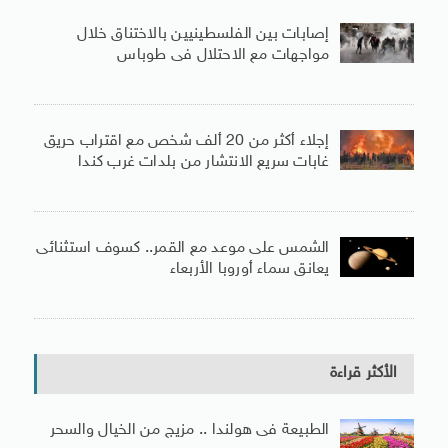
إصابات بين الفلسطينيين بالاختناق خلال
مواجهات مع الاحتلال فى طوباس
إجلاء أكثر من 20 ألف شخص مع اقتراب حريق
غابات سريع الانتشار من بلدات غرب كندا
الشمس على موعد مع القمر.. كسوف استثنائى
يعانق سماء أوروبا الأربعاء
الأكثر قراءة
الطبيعة فى هولندا .. مزيج من الخيال والسحر