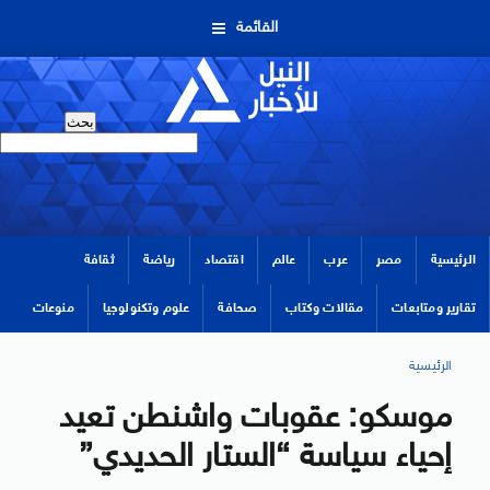
القائمة
الرئيسية
مصر
عرب
عالم
اقتصاد
رياضة
ثقافة
تقارير ومتابعات
مقالات وكتاب
صحافة
علوم وتكنولوجيا
منوعات
الرئيسية
موسكو: عقوبات واشنطن تعيد
إحياء سياسة “الستار الحديدي”