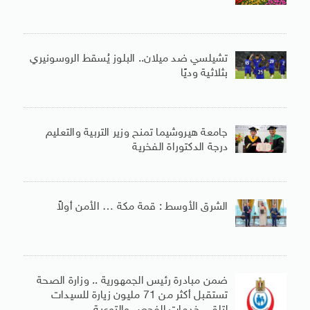
تشيلسي ضد ميلان.. البلوز يُسقط الروسونيري
بثلاثية وديًا
جامعة هيروشيما تمنح وزير التربية والتعليم
درجة الدكتوراة الفخرية
الشرق الأوسط : قمة مكة … الأمن أولاً
ضمن مبادرة رئيس الجمهورية .. وزارة الصحة
تستقبل أكثر من 71 مليون زيارة للسيدات