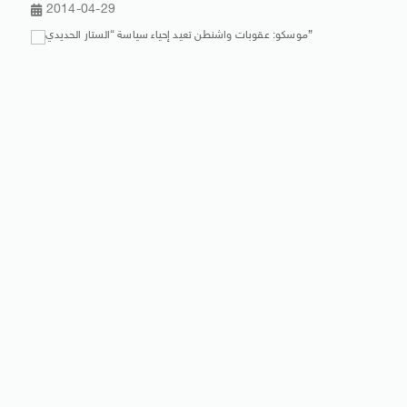
2014-04-29