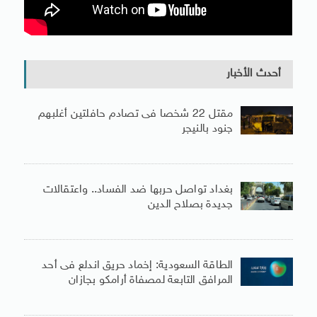
أحدث الأخبار
مقتل 22 شخصا فى تصادم حافلتين أغلبهم
جنود بالنيجر
بغداد تواصل حربها ضد الفساد.. واعتقالات
جديدة بصلاح الدين
الطاقة السعودية: إخماد حريق اندلع فى أحد
المرافق التابعة لمصفاة أرامكو بجازان