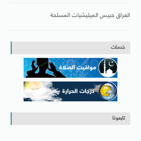
العراق حبيس الميليشيات المسلحة
خدمات
تابعونا