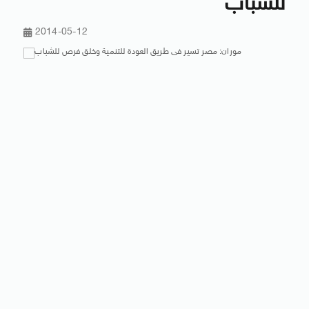
للشباب
2014-05-12