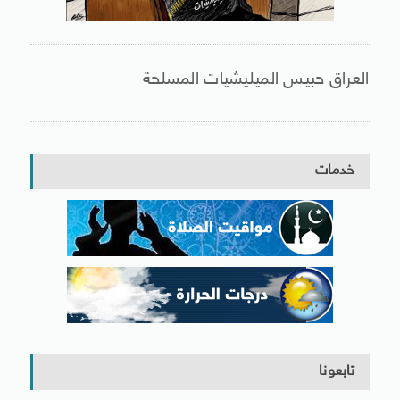
العراق حبيس الميليشيات المسلحة
خدمات
تابعونا