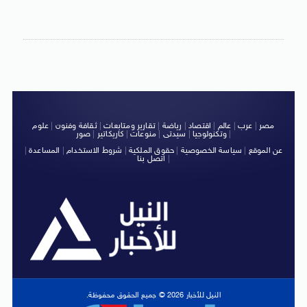
مصر
|
عرب
|
عالم
|
اقتصاد
|
رياضة
|
تقارير ومتابعات
|
ثقافة وفنون
|
علوم
|
وتكنولوجيا
|
سيدتى
|
منوعات
|
كاريكاتير
|
صور
عن الموقع
|
سياسة الخصوصية
|
حقوق الملكية
|
شروط الاستخدام
|
المساعدة
|
|
اتصل بنا
النيل للأخبار 2026 © جميع الحقوق محفوظة.