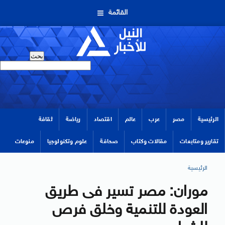
القائمة
الرئيسية
مصر
عرب
عالم
اقتصاد
رياضة
ثقافة
تقارير ومتابعات
مقالات وكتاب
صحافة
علوم وتكنولوجيا
منوعات
الرئيسية
موران: مصر تسير فى طريق
العودة للتنمية وخلق فرص