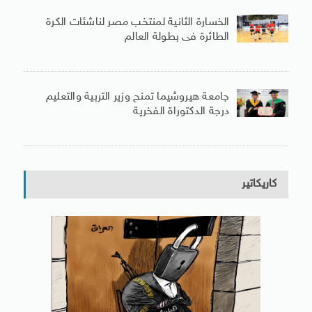
الخسارة الثانية لمنتخب مصر لناشئات الكرة
الطائرة فى بطولة العالم
جامعة هيروشيما تمنح وزير التربية والتعليم
درجة الدكتوراة الفخرية
كاريكاتير