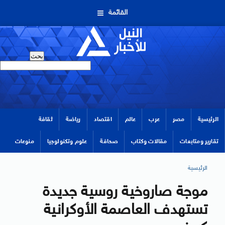
القائمة
الرئيسية
مصر
عرب
عالم
اقتصاد
رياضة
ثقافة
تقارير ومتابعات
مقالات وكتاب
صحافة
علوم وتكنولوجيا
منوعات
الرئيسية
موجة صاروخية روسية جديدة
تستهدف العاصمة الأوكرانية