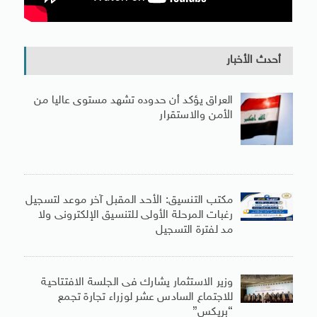
أحدث الأخبار
العراق يؤكد أن حدوده تشهد مستوى عاليا من
الأمن والاستقرار
مكتب التنسيق: الأحد المقبل آخر موعد لتسجيل
رغبات المرحلة الأولى للتنسيق الإلكترونى ولا
مد لفترة التسجيل
وزير الاستثمار يشارك فى الجلسة الافتتاحية
للاجتماع السادس عشر لوزراء تجارة تجمع
“بريكس”