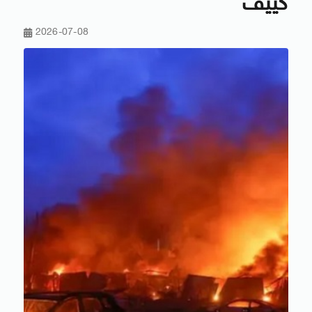
كييف
2026-07-08