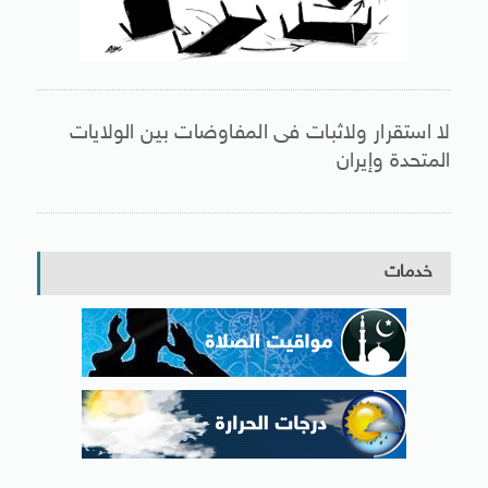
لا استقرار ولاثبات فى المفاوضات بين الولايات
المتحدة وإيران
خدمات