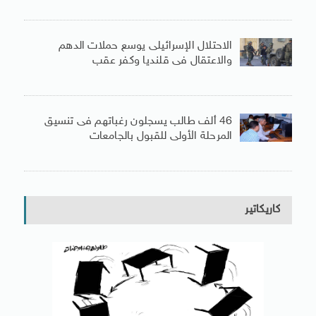
الاحتلال الإسرائيلى يوسع حملات الدهم
والاعتقال فى قلنديا وكفر عقب
46 ألف طالب يسجلون رغباتهم فى تنسيق
المرحلة الأولى للقبول بالجامعات
كاريكاتير