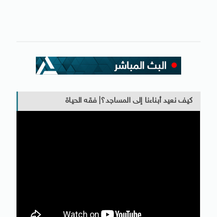
كيف نعيد أبناءنا إلى المساجد؟| فقه الحياة