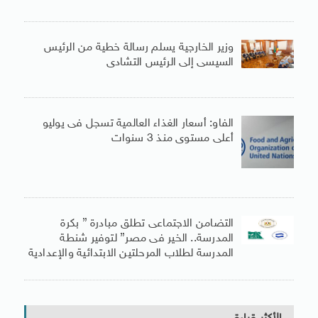
وزير الخارجية يسلم رسالة خطية من الرئيس
السيسى إلى الرئيس التشادى
الفاو: أسعار الغذاء العالمية تسجل فى يوليو
أعلى مستوى منذ 3 سنوات
التضامن الاجتماعى تطلق مبادرة ” بكرة
المدرسة.. الخير فى مصر” لتوفير شنطة
المدرسة لطلاب المرحلتين الابتدائية والإعدادية