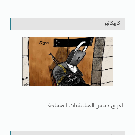
كاريكاتير
العراق حبيس الميليشيات المسلحة