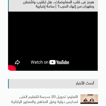
هرمز فى قلب المفاوضات.. هل تقترب واشنطن
وطهران من إنهاء الحرب؟ | ساعة إخبارية
أحدث الأخبار
التعليم: تحويل 20 مدرسة للتعليم الفنى
لمدارس دولية وفق المناهج والمعايير اليابانية