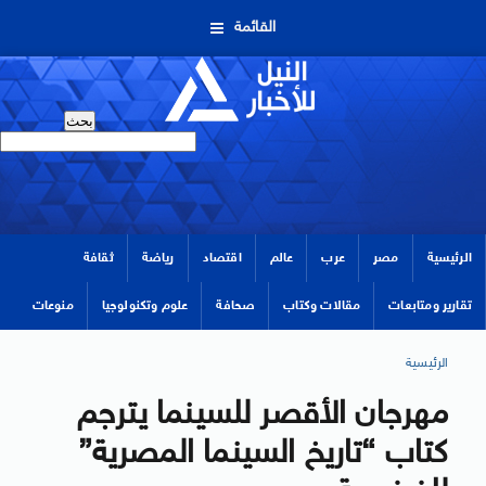
القائمة
الرئيسية
مصر
عرب
عالم
اقتصاد
رياضة
ثقافة
تقارير ومتابعات
مقالات وكتاب
صحافة
علوم وتكنولوجيا
منوعات
الرئيسية
مهرجان الأقصر للسينما يترجم
كتاب “تاريخ السينما المصرية”