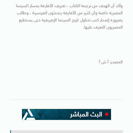
وأكد أن الهدف من ترجمة الكتاب ، تعريف الأفارقة بمسار السينما
المصرية خاصة وأن كثير من الأفارقة يتحدثون الفرنسية ، وطالب
بضرورة إصدار كتب تتناول تاريخ السينما الإفريقية حتى يستطيع
المصريون التعرف عليها.
المصدر: أ ش أ