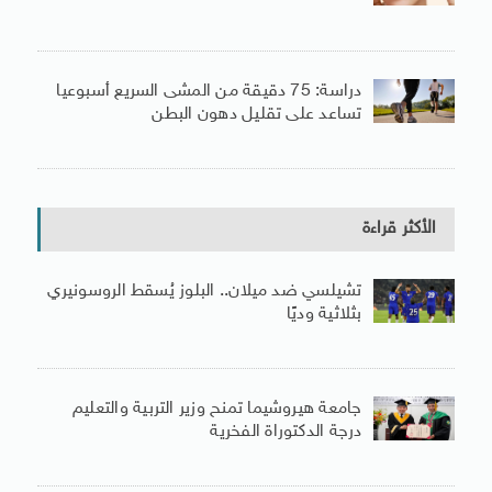
دراسة: 75 دقيقة من المشى السريع أسبوعيا
تساعد على تقليل دهون البطن
الأكثر قراءة
تشيلسي ضد ميلان.. البلوز يُسقط الروسونيري
بثلاثية وديًا
جامعة هيروشيما تمنح وزير التربية والتعليم
درجة الدكتوراة الفخرية