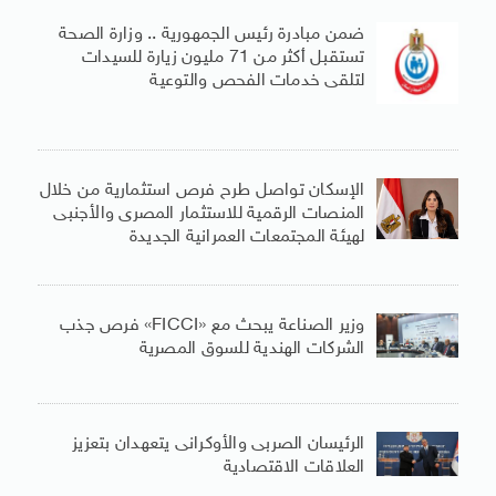
ضمن مبادرة رئيس الجمهورية .. وزارة الصحة
تستقبل أكثر من 71 مليون زيارة للسيدات
لتلقى خدمات الفحص والتوعية
الإسكان تواصل طرح فرص استثمارية من خلال
المنصات الرقمية للاستثمار المصرى والأجنبى
لهيئة المجتمعات العمرانية الجديدة
وزير الصناعة يبحث مع «FICCI» فرص جذب
الشركات الهندية للسوق المصرية
الرئيسان الصربى والأوكرانى يتعهدان بتعزيز
العلاقات الاقتصادية