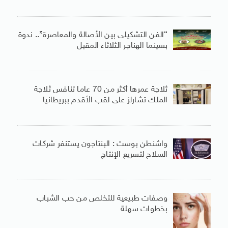
“الفن التشكيلى بين الأصالة والمعاصرة”.. ندوة
بسينما الهناجر الثلاثاء المقبل
ثلاجة عمرها أكثر من 70 عاما تنافس ثلاجة
الملك تشارلز على لقب الأقدم ببريطانيا
واشنطن بوست : البنتاجون يستنفر شركات
السلاح لتسريع الإنتاج
وصفات طبيعية للتخلص من حب الشباب
بخطوات سهلة