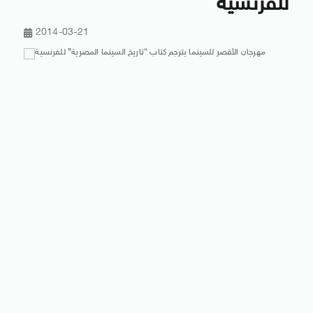
للفرنسية
2014-03-21