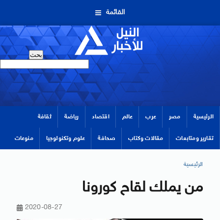
القائمة
الرئيسية
مصر
عرب
عالم
اقتصاد
رياضة
ثقافة
تقارير ومتابعات
مقالات وكتاب
صحافة
علوم وتكنولوجيا
منوعات
الرئيسية
من يملك لقاح كورونا
2020-08-27