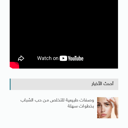
أحدث الأخبار
وصفات طبيعية للتخلص من حب الشباب
بخطوات سهلة