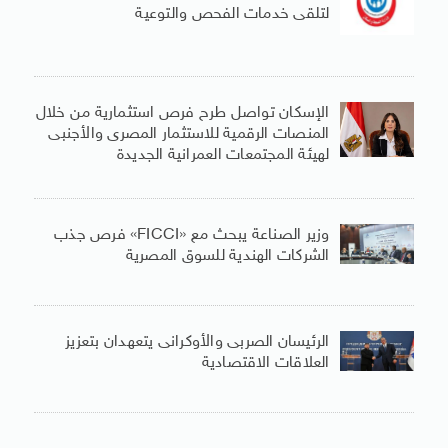
لتلقى خدمات الفحص والتوعية
الإسكان تواصل طرح فرص استثمارية من خلال
المنصات الرقمية للاستثمار المصرى والأجنبى
لهيئة المجتمعات العمرانية الجديدة
وزير الصناعة يبحث مع «FICCI» فرص جذب
الشركات الهندية للسوق المصرية
الرئيسان الصربى والأوكرانى يتعهدان بتعزيز
العلاقات الاقتصادية