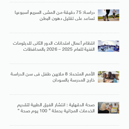
دراسة: 75 دقيقة من المشى السريع أسبوعيا
تساعد على تقليل دهون البطن
انتظام أعمال امتحانات الدور الثانى للدبلومات
الفنية للعام 2025 – 2026 بالمحافظات
الأمم المتحدة: 8 ملايين طفل فى سن الدراسة
خارج المدرسة بالسودان
صحة الدقهلية : انتشار الفرق الطبية لتقديم
الخدمات المجانية بحملة ” 100 يوم صحة “