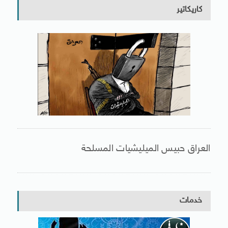
كاريكاتير
العراق حبيس الميليشيات المسلحة
خدمات