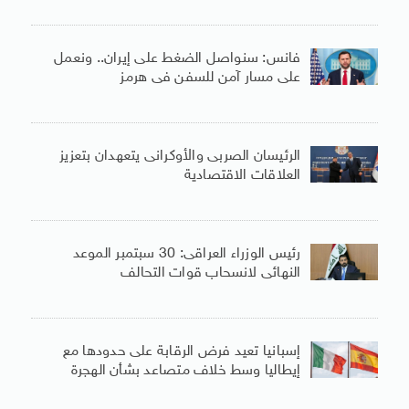
فانس: سنواصل الضغط على إيران.. ونعمل
على مسار آمن للسفن فى هرمز
الرئيسان الصربى والأوكرانى يتعهدان بتعزيز
العلاقات الاقتصادية
رئيس الوزراء العراقى: 30 سبتمبر الموعد
النهائى لانسحاب قوات التحالف
إسبانيا تعيد فرض الرقابة على حدودها مع
إيطاليا وسط خلاف متصاعد بشأن الهجرة