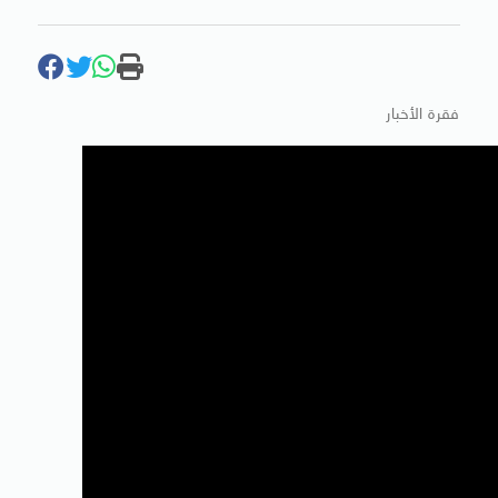
فقرة الأخبار