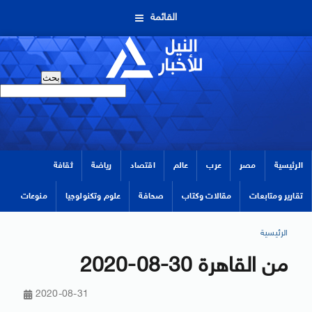
القائمة
الرئيسية
مصر
عرب
عالم
اقتصاد
رياضة
ثقافة
تقارير ومتابعات
مقالات وكتاب
صحافة
علوم وتكنولوجيا
منوعات
الرئيسية
من القاهرة 30-08-2020
2020-08-31