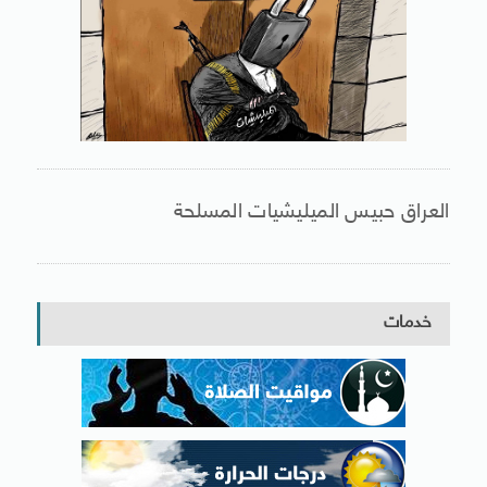
العراق حبيس الميليشيات المسلحة
خدمات