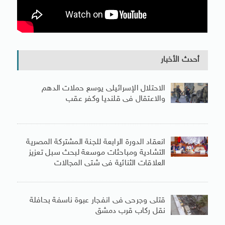
أحدث الأخبار
الاحتلال الإسرائيلى يوسع حملات الدهم
والاعتقال فى قلنديا وكفر عقب
انعقاد الدورة الرابعة للجنة المشتركة المصرية
التشادية ومباحثات موسعة لبحث سبل تعزيز
العلاقات الثنائية فى شتى المجالات
قتلى وجرحى فى انفجار عبوة ناسفة بحافلة
نقل ركاب قرب دمشق