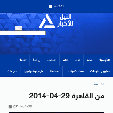
القائمة
الرئيسية
مصر
عرب
عالم
اقتصاد
رياضة
ثقافة
تقارير ومتابعات
مقالات وكتاب
صحافة
علوم وتكنولوجيا
منوعات
الرئيسية
من القاهرة 29-04-2014
2014-04-30