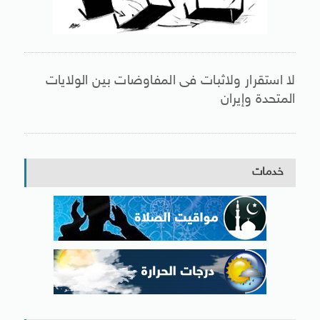
لا استقرار ولاثبات فى المفاوضات بين الولايات
المتحدة وإيران
خدمات