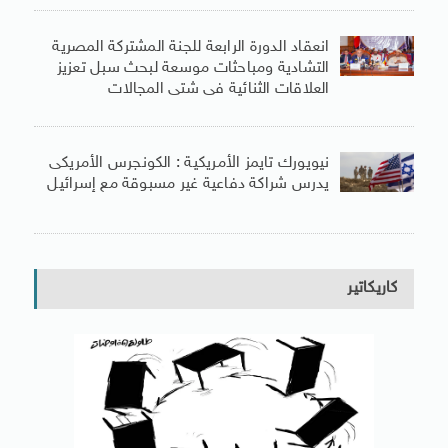
انعقاد الدورة الرابعة للجنة المشتركة المصرية
التشادية ومباحثات موسعة لبحث سبل تعزيز
العلاقات الثنائية فى شتى المجالات
نيويورك تايمز الأمريكية : الكونجرس الأمريكى
يدرس شراكة دفاعية غير مسبوقة مع إسرائيل
كاريكاتير