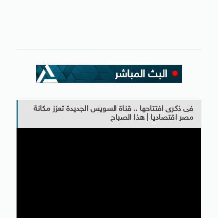
فى ذكرى افتتاحها .. قناة السويس الجديدة تعزز مكانة
مصر اقتصاديا | هذا الصباح