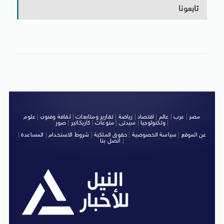
تابعونا
مصر
|
عرب
|
عالم
|
اقتصاد
|
رياضة
|
تقارير ومتابعات
|
ثقافة وفنون
|
علوم
|
وتكنولوجيا
|
سيدتى
|
منوعات
|
كاريكاتير
|
صور
عن الموقع
|
سياسة الخصوصية
|
حقوق الملكية
|
شروط الاستخدام
|
المساعدة
|
|
اتصل بنا