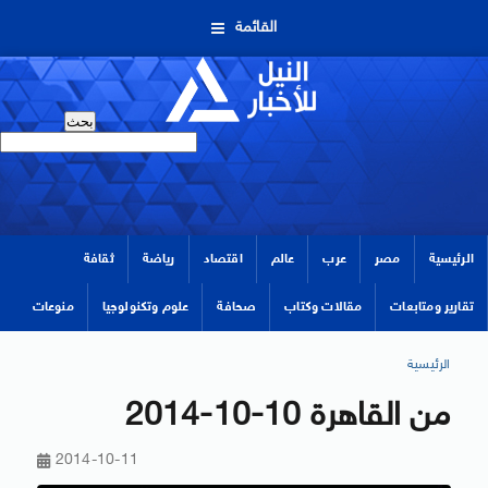
القائمة
الرئيسية
مصر
عرب
عالم
اقتصاد
رياضة
ثقافة
تقارير ومتابعات
مقالات وكتاب
صحافة
علوم وتكنولوجيا
منوعات
الرئيسية
من القاهرة 10-10-2014
2014-10-11