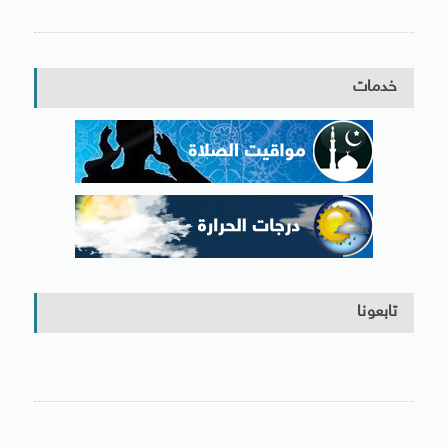
خدمات
تابعونا