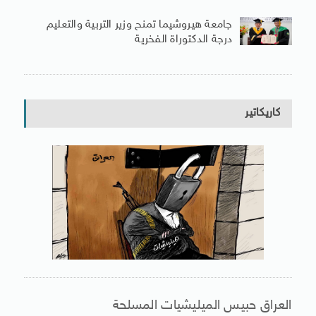
جامعة هيروشيما تمنح وزير التربية والتعليم
درجة الدكتوراة الفخرية
كاريكاتير
العراق حبيس الميليشيات المسلحة