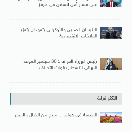
على مسار آمن للسفن فى هرمز
الرئيسان الصربى والأوكرانى يتعهدان بتعزيز
العلاقات الاقتصادية
رئيس الوزراء العراقى: 30 سبتمبر الموعد
النهائى لانسحاب قوات التحالف
الأكثر قراءة
الطبيعة فى هولندا .. مزيج من الخيال والسحر