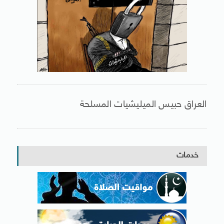
العراق حبيس الميليشيات المسلحة
خدمات