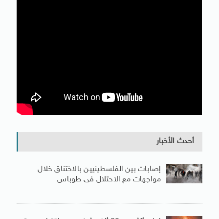
أحدث الأخبار
إصابات بين الفلسطينيين بالاختناق خلال
مواجهات مع الاحتلال فى طوباس