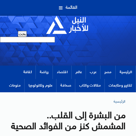
القائمة
الرئيسية
مصر
عرب
عالم
اقتصاد
رياضة
ثقافة
تقارير ومتابعات
مقالات وكتاب
صحافة
علوم وتكنولوجيا
منوعات
الرئيسية
من البشرة إلى القلب..
المشمش كنز من الفوائد الصحية