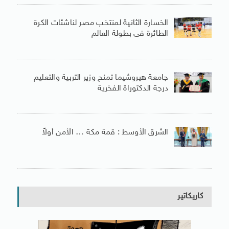
الخسارة الثانية لمنتخب مصر لناشئات الكرة
الطائرة فى بطولة العالم
جامعة هيروشيما تمنح وزير التربية والتعليم
درجة الدكتوراة الفخرية
الشرق الأوسط : قمة مكة … الأمن أولاً
كاريكاتير