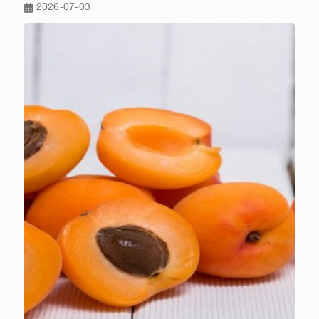
2026-07-03