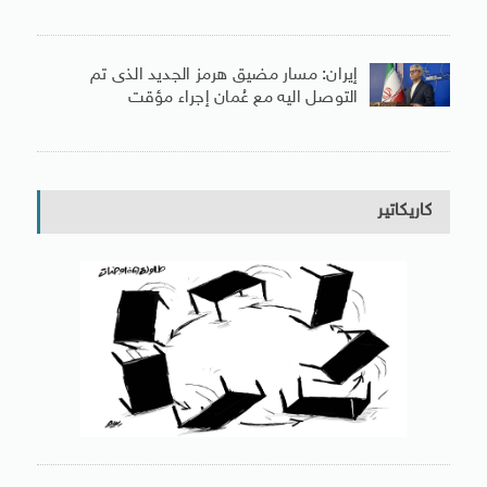
إيران: مسار مضيق هرمز الجديد الذى تم
التوصل اليه مع عُمان إجراء مؤقت
كاريكاتير