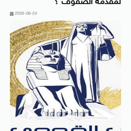
لمقدمة الصفوف ؟
2026-06-24