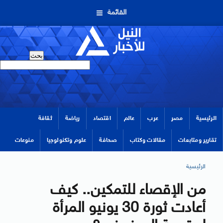
القائمة
الرئيسية
مصر
عرب
عالم
اقتصاد
رياضة
ثقافة
تقارير ومتابعات
مقالات وكتاب
صحافة
علوم وتكنولوجيا
منوعات
الرئيسية
من الإقصاء للتمكين.. كيف
أعادت ثورة 30 يونيو المرأة