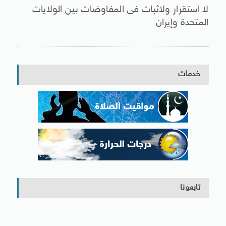
لا استقرار ولاثبات فى المفاوضات بين الولايات
المتحدة وإيران
خدمات
تابعونا