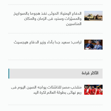
الدفاع اليمنية: الحوثى نفذ هجوما بالصواريخ
والمسيّرات وسنرد فى الزمان والمكان
المناسبين
ترامب: سعيد جدا بأداء وزير الدفاع هيجسيث
الأكثر قراءة
منتخب مصر للناشئات يواجه الصين اليوم فى
ربع نهائى بطولة العالم لكرة اليد