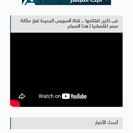
فى ذكرى افتتاحها .. قناة السويس الجديدة تعزز مكانة
مصر اقتصاديا | هذا الصباح
أحدث الأخبار