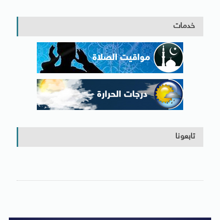
خدمات
تابعونا