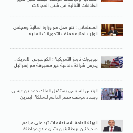
العلاقات الثنائية فى شتى المجالات
المسلمانى : نتواصل مع وزارة المالية ومجلس
الوزراء لمتابعة ملف التحويلات المالية
نيويورك تايمز الأمريكية : الكونجرس الأمريكى
يدرس شراكة دفاعية غير مسبوقة مع إسرائيل
الرئيس السيسى يستقبل الملك حمد بن عيسى
ويجدد موقف مصر الداعم لمملكة البحرين
الهيئة العامة للاستعلامات ترد على مزاعم
صحيفتين بريطانيتين بشأن علاج مواطنة