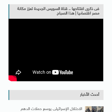
فى ذكرى افتتاحها .. قناة السويس الجديدة تعزز مكانة
مصر اقتصاديا | هذا الصباح
أحدث الأخبار
الاحتلال الإسرائيلى يوسع حملات الدهم