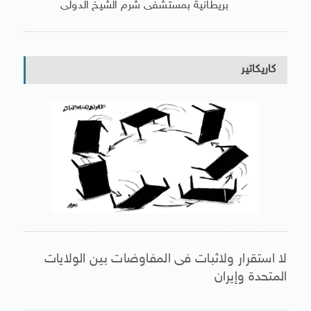
بريطانية بمستشفى شرم الشيخ الدولى
كاريكاتير
لا استقرار ولاثبات فى المفاوضات بين الولايات
المتحدة وإيران