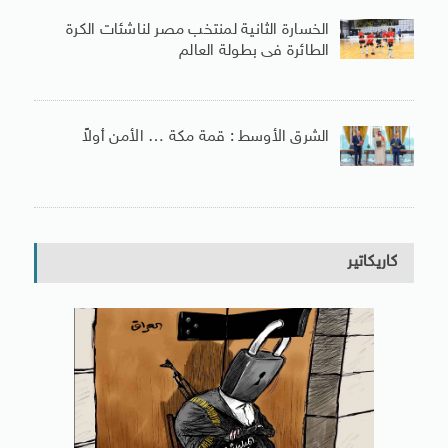
الخسارة الثانية لمنتخب مصر لناشئات الكرة
الطائرة فى بطولة العالم
الشرق الأوسط : قمة مكة … الأمن أولاً
كاريكاتير