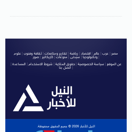
مصر
|
عرب
|
عالم
|
اقتصاد
|
رياضة
|
تقارير ومتابعات
|
ثقافة وفنون
|
علوم
|
وتكنولوجيا
|
سيدتى
|
منوعات
|
كاريكاتير
|
صور
عن الموقع
|
سياسة الخصوصية
|
حقوق الملكية
|
شروط الاستخدام
|
المساعدة
|
|
اتصل بنا
النيل للأخبار 2026 © جميع الحقوق محفوظة.