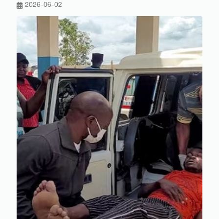
2026-06-02