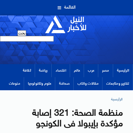
القائمة
الرئيسية
مصر
عرب
عالم
اقتصاد
رياضة
ثقافة
تقارير ومتابعات
مقالات وكتاب
صحافة
علوم وتكنولوجيا
منوعات
الرئيسية
منظمة الصحة: 321 إصابة
مؤكدة بإيبولا فى الكونجو