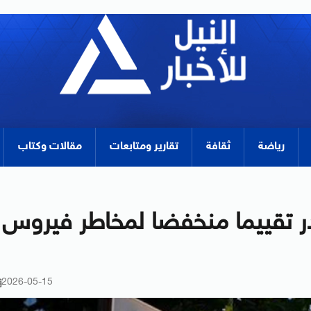
رياضة
ثقافة
تقارير ومتابعات
مقالات وكتاب
ر تقييما منخفضا لمخاطر فيروس
2026-05-15