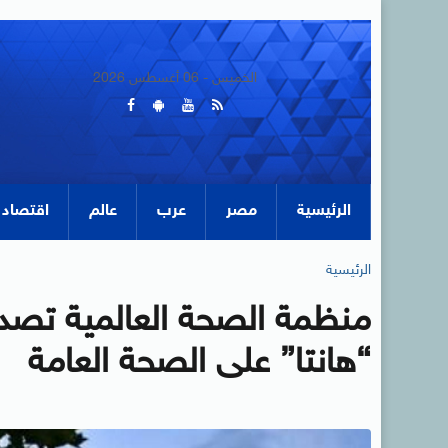
الخميس - 06 أغسطس 2026
الرئيسية
مصر
عرب
عالم
اقتصاد
الرئيسية
منظمة الصحة العالمية تصد
“هانتا” على الصحة العامة