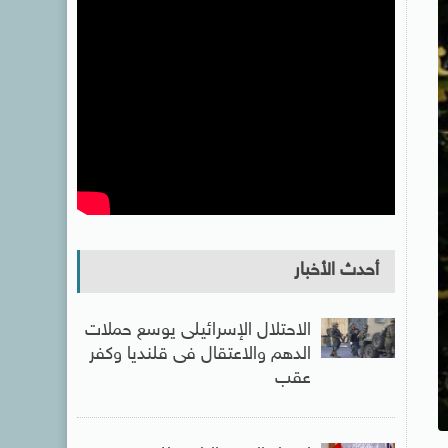
أحدث الأخبار
الاحتلال الإسرائيلى يوسع حملات
الدهم والاعتقال فى قلنديا وكفر
عقب