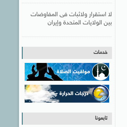
لا استقرار ولاثبات فى المفاوضات
بين الولايات المتحدة وإيران
خدمات
تابعونا