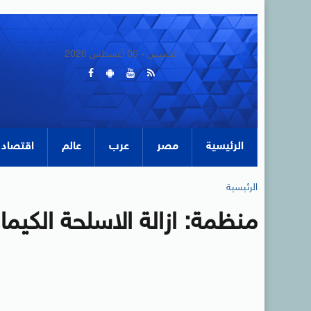
الخميس - 06 أغسطس 2026
الرئيسية
مصر
عرب
عالم
اقتصاد
الرئيسية
منظمة: ازالة الاسلحة الكيما