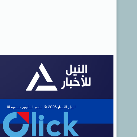
النيل للأخبار 2026 © جميع الحقوق محفوظة.