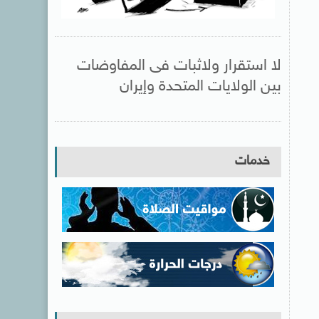
لا استقرار ولاثبات فى المفاوضات
بين الولايات المتحدة وإيران
خدمات