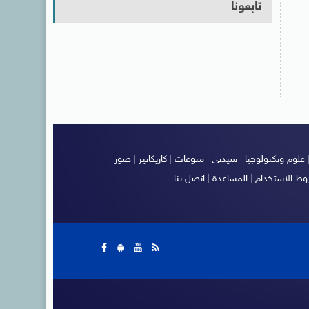
تابعونا
علوم وتكنولوجيا
|
سيدتى
|
منوعات
|
كاريكاتير
|
صور
ط الاستخدام
|
المساعدة
|
اتصل بنا