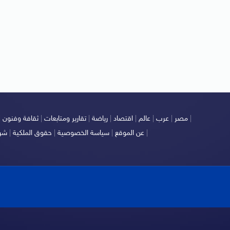
|
مصر
|
عرب
|
عالم
|
اقتصاد
|
رياضة
|
تقارير ومتابعات
|
ثقافة وفنون
|
|
عن الموقع
|
سياسة الخصوصية
|
حقوق الملكية
|
شرو