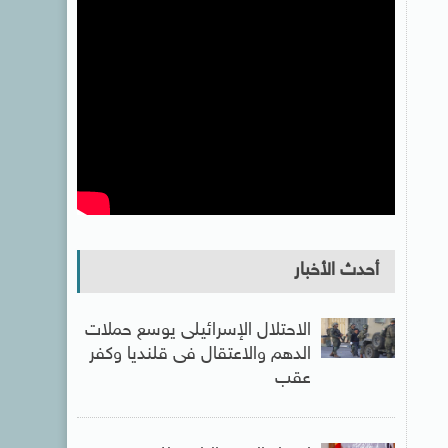
أحدث الأخبار
الاحتلال الإسرائيلى يوسع حملات
الدهم والاعتقال فى قلنديا وكفر
عقب