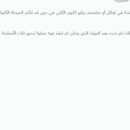
السورية.
لحة في اوائل أو منتصف يناير كانون الثاني في حين قد تتأخر المرحلة الثانية
م تحدد بعد الميناء الذي يمكن ان تنفذ فيه عملية تدمير تلك الأسلحة.