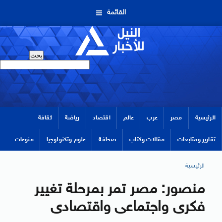
القائمة
الرئيسية
مصر
عرب
عالم
اقتصاد
رياضة
ثقافة
تقارير ومتابعات
مقالات وكتاب
صحافة
علوم وتكنولوجيا
منوعات
الرئيسية
منصور: مصر تمر بمرحلة تغيير
فكرى واجتماعى واقتصادى