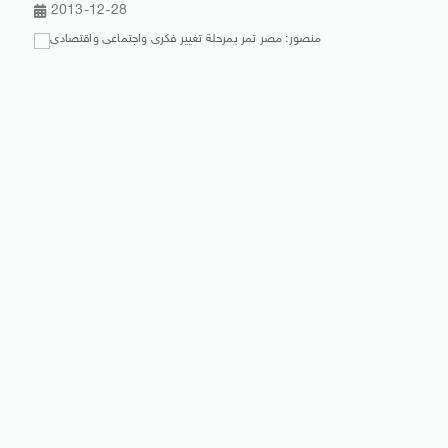
2013-12-28