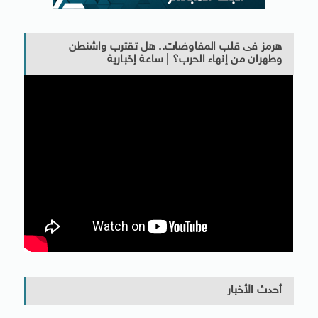
هرمز فى قلب المفاوضات.. هل تقترب واشنطن
وطهران من إنهاء الحرب؟ | ساعة إخبارية
أحدث الأخبار