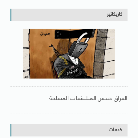
كاريكاتير
العراق حبيس الميليشيات المسلحة
خدمات